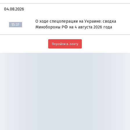
04.08.2026
О ходе спецоперации на Украине: сводка
15:37
Минобороны РФ на 4 августа 2026 года
Перейти в ленту