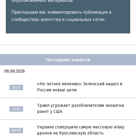
опубликованных материалов.
Приглашаем вас комментировать публикации в
сообществах агентства в социальных сетях.
Последние новости
06.08.2026
«Не летнее явление»: Зеленский нашел в
12:23
России новые цели
Трамп угрожает разоблачителям нехватки
12:12
ракет у США
Украина совершила самую массовую атаку
08:59
дронов на Ярославскую область