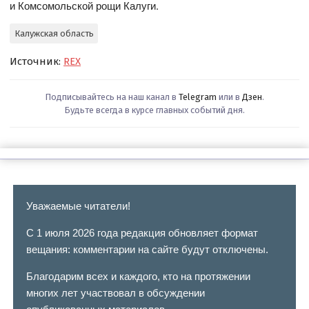
и Комсомольской рощи Калуги.
Калужская область
Источник:
REX
Подписывайтесь на наш канал в
Telegram
или в
Дзен
.
Будьте всегда в курсе главных событий дня.
Уважаемые читатели!
С 1 июля 2026 года редакция обновляет формат
вещания: комментарии на сайте будут отключены.
Благодарим всех и каждого, кто на протяжении
многих лет участвовал в обсуждении