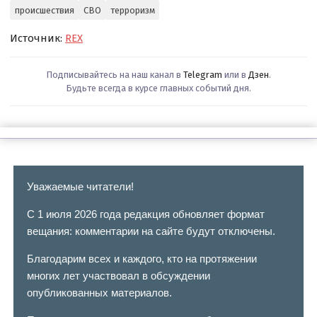
происшествия
СВО
терроризм
Источник:
REX
Подписывайтесь на наш канал в
Telegram
или в
Дзен
.
Будьте всегда в курсе главных событий дня.
Уважаемые читатели!
С 1 июля 2026 года редакция обновляет формат
вещания: комментарии на сайте будут отключены.
Благодарим всех и каждого, кто на протяжении
многих лет участвовал в обсуждении
опубликованных материалов.