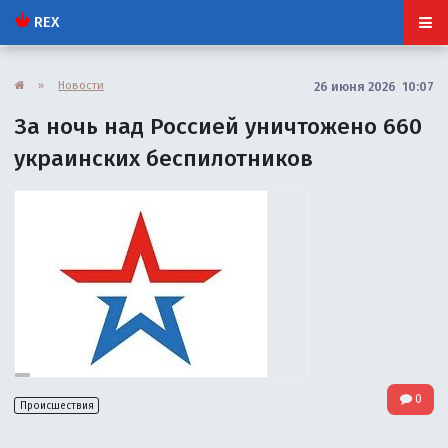
REX
»
Новости
26 июня 2026 10:07
За ночь над Россией уничтожено 660
украинских беспилотников
0
Происшествия