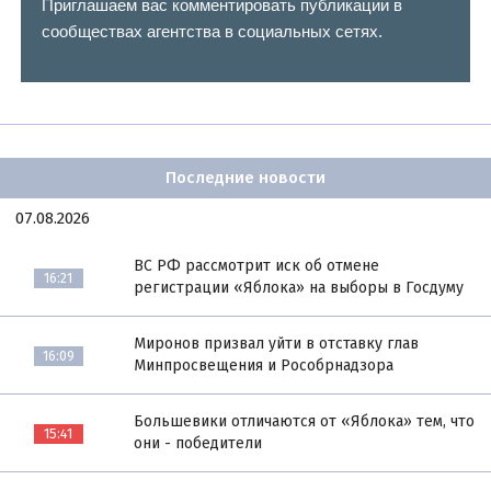
Приглашаем вас комментировать публикации в
сообществах агентства в социальных сетях.
Последние новости
07.08.2026
ВС РФ рассмотрит иск об отмене
16:21
регистрации «Яблока» на выборы в Госдуму
Миронов призвал уйти в отставку глав
16:09
Минпросвещения и Рособрнадзора
Большевики отличаются от «Яблока» тем, что
15:41
они - победители