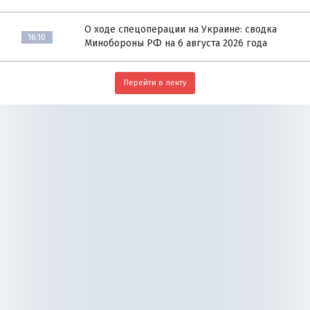
О ходе спецоперации на Украине: сводка
16:10
Минобороны РФ на 6 августа 2026 года
Перейти в ленту