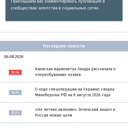
Приглашаем вас комментировать публикации в
сообществах агентства в социальных сетях.
Последние новости
06.08.2026
Киевская марионетка Запада рассказала о
16:34
«переобувании» хозяев
О ходе спецоперации на Украине: сводка
16:10
Минобороны РФ на 6 августа 2026 года
«Не летнее явление»: Зеленский нашёл в
12:23
России новые цели