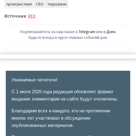
происшествия
СВО
терроризм
Источник:
REX
Подписывайтесь на наш канал в
Telegram
или в
Дзен
.
Будьте всегда в курсе главных событий дня.
Уважаемые читатели!
С 1 июля 2026 года редакция обновляет формат
вещания: комментарии на сайте будут отключены.
Благодарим всех и каждого, кто на протяжении
многих лет участвовал в обсуждении
опубликованных материалов.