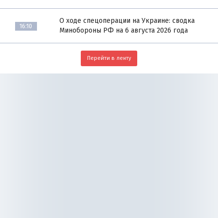
О ходе спецоперации на Украине: сводка
16:10
Минобороны РФ на 6 августа 2026 года
Перейти в ленту