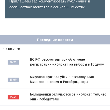
Приглашаем вас комментировать публикации в
сообществах агентства в социальных сетях.
Последние новости
07.08.2026
ВС РФ рассмотрит иск об отмене
16:21
регистрации «Яблока» на выборы в Госдуму
Миронов призвал уйти в отставку глав
16:09
Минпросвещения и Рособрнадзора
Большевики отличаются от «Яблока» тем, что
15:41
они - победители