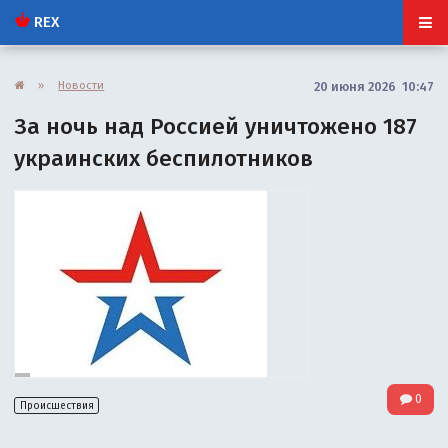
REX
»
Новости
20 июня 2026 10:47
За ночь над Россией уничтожено 187
украинских беспилотников
0
Происшествия