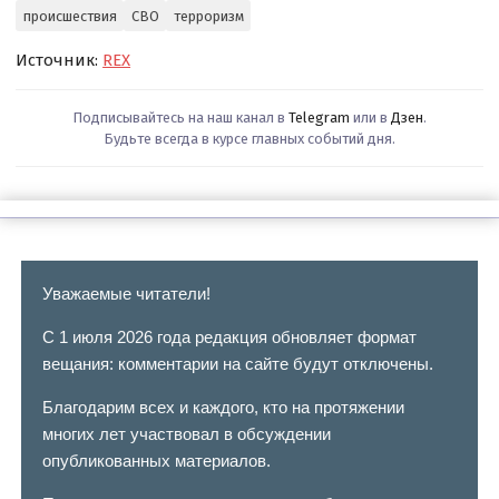
происшествия
СВО
терроризм
Источник:
REX
Подписывайтесь на наш канал в
Telegram
или в
Дзен
.
Будьте всегда в курсе главных событий дня.
Уважаемые читатели!
С 1 июля 2026 года редакция обновляет формат
вещания: комментарии на сайте будут отключены.
Благодарим всех и каждого, кто на протяжении
многих лет участвовал в обсуждении
опубликованных материалов.