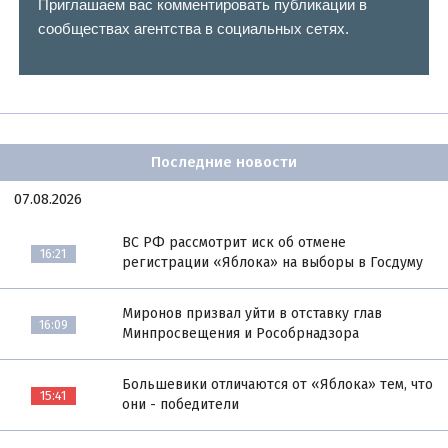
Приглашаем вас комментировать публикации в
сообществах агентства в социальных сетях.
Последние новости
07.08.2026
ВС РФ рассмотрит иск об отмене
16:21
регистрации «Яблока» на выборы в Госдуму
Миронов призвал уйти в отставку глав
16:09
Минпросвещения и Рособрнадзора
Большевики отличаются от «Яблока» тем, что
15:41
они - победители