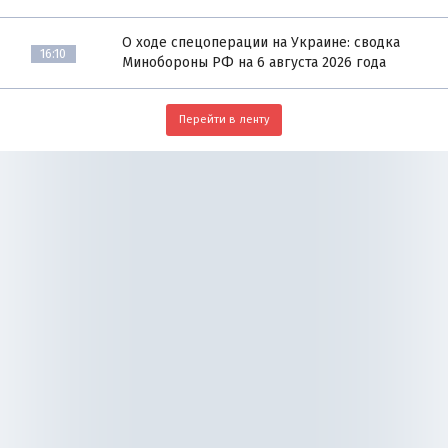
О ходе спецоперации на Украине: сводка
16:10
Минобороны РФ на 6 августа 2026 года
Перейти в ленту