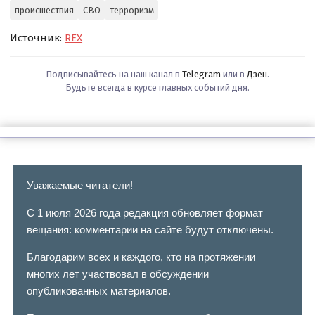
происшествия
СВО
терроризм
Источник:
REX
Подписывайтесь на наш канал в
Telegram
или в
Дзен
.
Будьте всегда в курсе главных событий дня.
Уважаемые читатели!
С 1 июля 2026 года редакция обновляет формат
вещания: комментарии на сайте будут отключены.
Благодарим всех и каждого, кто на протяжении
многих лет участвовал в обсуждении
опубликованных материалов.