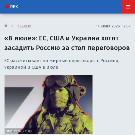
REX
»
Новости
11 июня 2026 12:07
«В июле»: ЕС, США и Украина хотят
засадить Россию за стол переговоров
ЕС рассчитывает на мирные переговоры с Россией,
Украиной и США в июле
Иллюстрация: REX