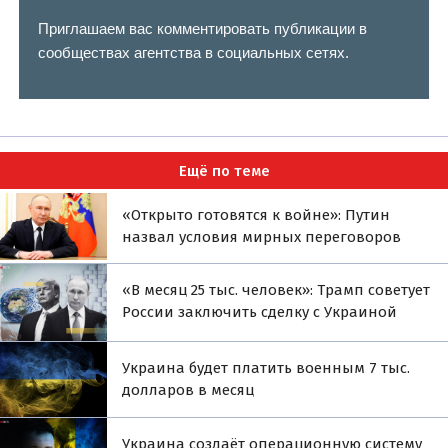
Приглашаем вас комментировать публикации в
сообществах агентства в социальных сетях.
Ещё по теме
«Открыто готовятся к войне»: Путин
назвал условия мирных переговоров
«В месяц 25 тыс. человек»: Трамп советует
России заключить сделку с Украиной
Украина будет платить военным 7 тыс.
долларов в месяц
Украина создаёт операционную систему