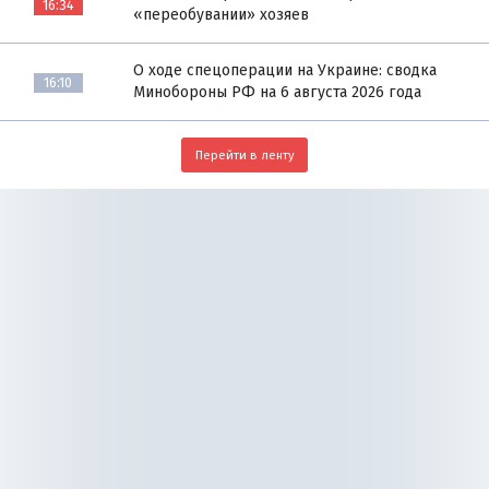
16:34
«переобувании» хозяев
О ходе спецоперации на Украине: сводка
16:10
Минобороны РФ на 6 августа 2026 года
Перейти в ленту