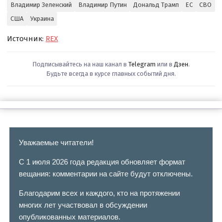
Владимир Зеленский
Владимир Путин
Дональд Трамп
ЕС
СВО
США
Украина
Источник:
REX
Подписывайтесь на наш канал в
Telegram
или в
Дзен
.
Будьте всегда в курсе главных событий дня.
Уважаемые читатели!
С 1 июля 2026 года редакция обновляет формат
вещания: комментарии на сайте будут отключены.
Благодарим всех и каждого, кто на протяжении
многих лет участвовал в обсуждении
опубликованных материалов.