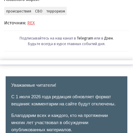
происшествия
СВО
терроризм
Источник:
REX
Подписывайтесь на наш канал в
Telegram
или в
Дзен
.
Будьте всегда в курсе главных событий дня.
Уважаемые читатели!
С 1 июля 2026 года редакция обновляет формат
вещания: комментарии на сайте будут отключены.
Благодарим всех и каждого, кто на протяжении
многих лет участвовал в обсуждении
опубликованных материалов.