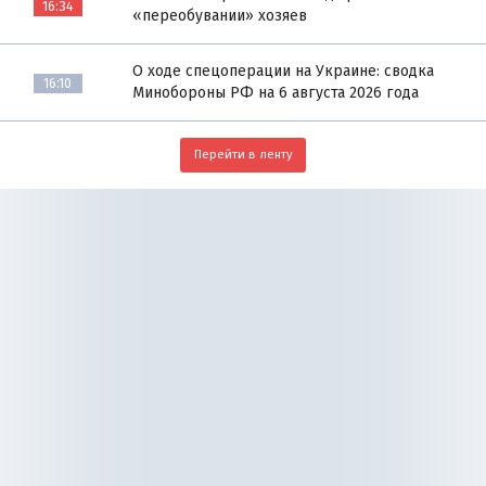
16:34
«переобувании» хозяев
О ходе спецоперации на Украине: сводка
16:10
Минобороны РФ на 6 августа 2026 года
Перейти в ленту