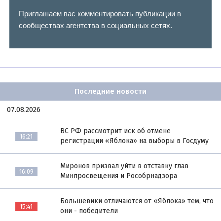
Приглашаем вас комментировать публикации в
сообществах агентства в социальных сетях.
Последние новости
07.08.2026
ВС РФ рассмотрит иск об отмене
16:21
регистрации «Яблока» на выборы в Госдуму
Миронов призвал уйти в отставку глав
16:09
Минпросвещения и Рособрнадзора
Большевики отличаются от «Яблока» тем, что
15:41
они - победители