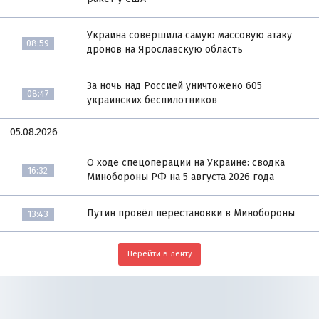
Украина совершила самую массовую атаку
08:59
дронов на Ярославскую область
За ночь над Россией уничтожено 605
08:47
украинских беспилотников
05.08.2026
О ходе спецоперации на Украине: сводка
16:32
Минобороны РФ на 5 августа 2026 года
Путин провёл перестановки в Минобороны
13:43
Перейти в ленту