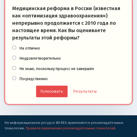
Медицинская реформа в России (известная
как «оптимизация здравоохранения»)
непрерывно продолжается с 2010 года по
настоящее время. Как Вы оцениваете
результаты этой реформы?
На отлично
Неудовлетворительно
Не знаю, поскольку процесс не завершён
Посредственно
Результаты
На информационном ресурсе ИА REX применяются рекомендательные
технологии.
Правила применения рекомендательных технологий
.