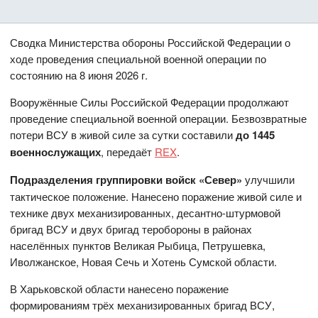
Сводка Министерства обороны Российской Федерации о
ходе проведения специальной военной операции по
состоянию на 8 июня 2026 г.
Вооружённые Силы Российской Федерации продолжают
проведение специальной военной операции. Безвозвратные
потери ВСУ в живой силе за сутки составили
до 1445
военнослужащих
, передаёт
REX
.
Подразделения группировки войск «Север»
улучшили
тактическое положение. Нанесено поражение живой силе и
технике двух механизированных, десантно-штурмовой
бригад ВСУ и двух бригад теробороны в районах
населённых пунктов Великая Рыбица, Петрушевка,
Иволжанское, Новая Сечь и Хотень Сумской области.
В Харьковской области нанесено поражение
формированиям трёх механизированных бригад ВСУ,