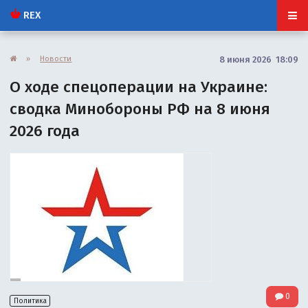
REX
»
Новости
8 июня 2026 18:09
О ходе спецоперации на Украине:
сводка Минобороны РФ на 8 июня
2026 года
0
Политика