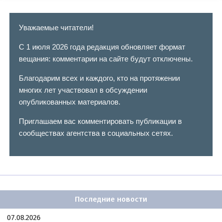
Уважаемые читатели!
С 1 июля 2026 года редакция обновляет формат
вещания: комментарии на сайте будут отключены.
Благодарим всех и каждого, кто на протяжении
многих лет участвовал в обсуждении
опубликованных материалов.
Приглашаем вас комментировать публикации в
сообществах агентства в социальных сетях.
Последние новости
07.08.2026