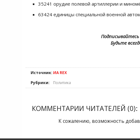
35241 орудие полевой артиллерии и мином
63424 единицы специальной военной автом
Подписывайтесь 
Будьте всегд
Источник:
ИА REX
Рубрики:
Политика
КОММЕНТАРИИ ЧИТАТЕЛЕЙ (0):
К сожалению, возможность добав