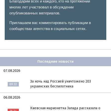
Благодарим всех и каждого, кто на протяжении
многих лет участвовал в обсуждении
опубликованных материалов.
Приглашаем вас комментировать публикации в
сообществах агентства в социальных сетях.
Последние новости
07.08.2026
За ночь над Россией уничтожено 203
09:32
украинских беспилотника
06.08.2026
Киевская марионетка Запада рассказала о
16:34