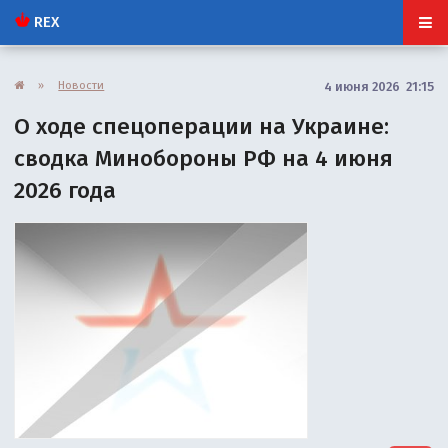
REX
»
Новости
4 июня 2026 21:15
О ходе спецоперации на Украине:
сводка Минобороны РФ на 4 июня
2026 года