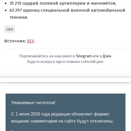
35 210 орудий полевой артиллерии и миномётов,
63 297 единиц специальной военной автомобильной
техники.
СВО
Источник:
REX
Подписывайтесь на наш канал в
Telegram
или в
Дзен
.
Будьте всегда в курсе главных событий дня.
Уважаемые читатели!
С 1 июля 2026 года редакция обновляет формат
вещания: комментарии на сайте будут отключены.