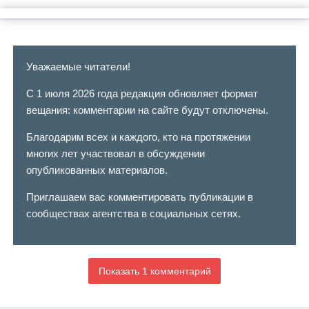
Уважаемые читатели!
С 1 июля 2026 года редакция обновляет формат
вещания: комментарии на сайте будут отключены.
Благодарим всех и каждого, кто на протяжении
многих лет участвовал в обсуждении
опубликованных материалов.
Приглашаем вас комментировать публикации в
сообществах агентства в социальных сетях.
Показать 1 комментарий