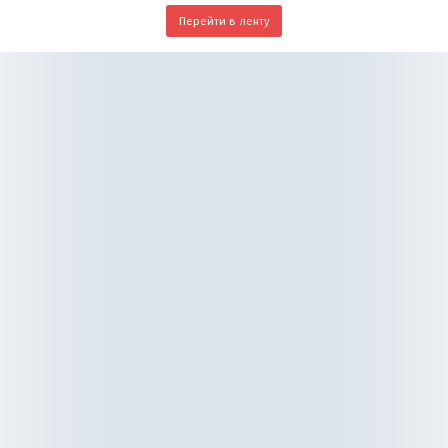
Перейти в ленту