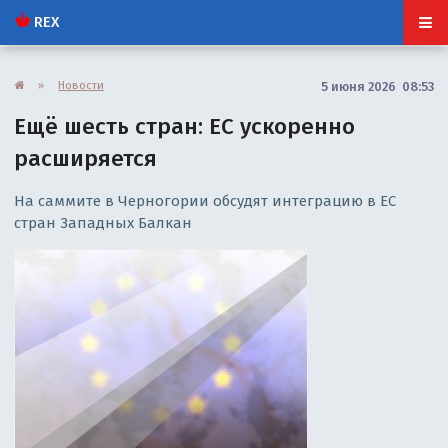
REX
»
Новости
5 июня 2026 08:53
Ещё шесть стран: ЕС ускоренно
расширяется
На саммите в Черногории обсудят интеграцию в ЕС
стран Западных Балкан