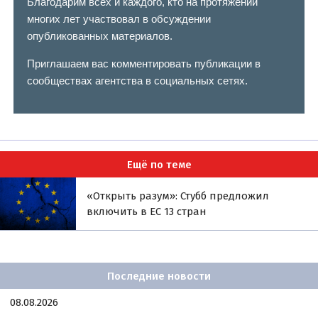
Благодарим всех и каждого, кто на протяжении
многих лет участвовал в обсуждении
опубликованных материалов.
Приглашаем вас комментировать публикации в
сообществах агентства в социальных сетях.
Ещё по теме
«Открыть разум»: Стубб предложил
включить в ЕС 13 стран
Последние новости
08.08.2026