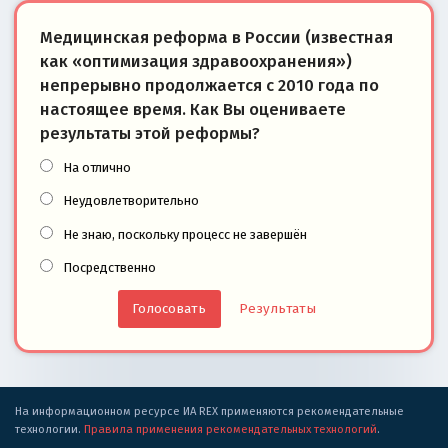
Медицинская реформа в России (известная
как «оптимизация здравоохранения»)
непрерывно продолжается с 2010 года по
настоящее время. Как Вы оцениваете
результаты этой реформы?
На отлично
Неудовлетворительно
Не знаю, поскольку процесс не завершён
Посредственно
Результаты
На информационном ресурсе ИА REX применяются рекомендательные
технологии.
Правила применения рекомендательных технологий
.