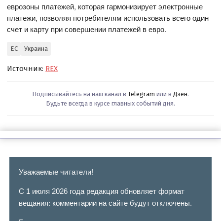
еврозоны платежей, которая гармонизирует электронные
платежи, позволяя потребителям использовать всего один
счет и карту при совершении платежей в евро.
ЕС
Украина
Источник:
REX
Подписывайтесь на наш канал в
Telegram
или в
Дзен
.
Будьте всегда в курсе главных событий дня.
Уважаемые читатели!
С 1 июля 2026 года редакция обновляет формат
вещания: комментарии на сайте будут отключены.