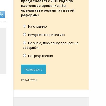
продолжается с 2010 года по
настоящее время. Как Вы
оцениваете результаты этой
реформы?
На отлично
Неудовлетворительно
Не знаю, поскольку процесс не
завершён
Посредственно
Голосовать
Результаты