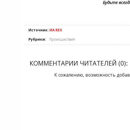
Будьте всегд
Источник:
ИА REX
Рубрики:
Происшествия
КОММЕНТАРИИ ЧИТАТЕЛЕЙ (0):
К сожалению, возможность добав