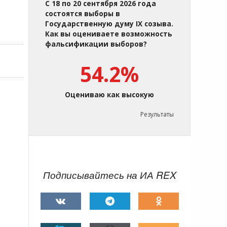
С 18 по 20 сентября 2026 года
состоятся выборы в
Государственную думу IX созыва.
Как вы оцениваете возможность
фальсификации выборов?
54.2%
Оцениваю как высокую
Результаты
Подписывайтесь на ИА REX