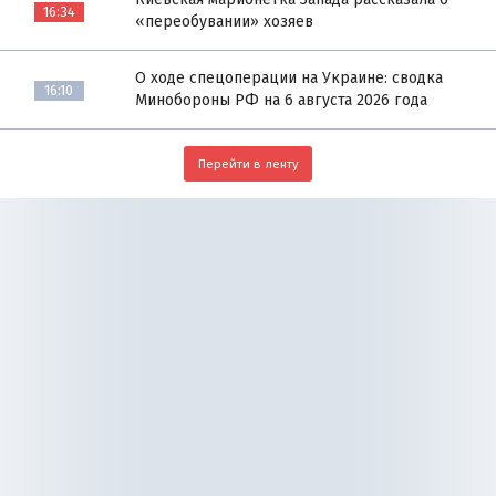
16:34
«переобувании» хозяев
О ходе спецоперации на Украине: сводка
16:10
Минобороны РФ на 6 августа 2026 года
Перейти в ленту