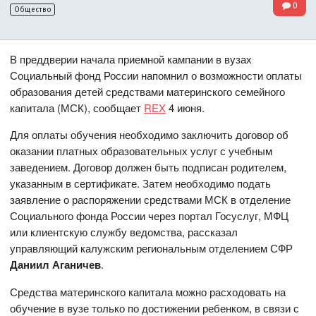
0
Общество
В преддверии начала приемной кампании в вузах
Социальный фонд России напомнил о возможности оплаты
образования детей средствами материнского семейного
капитала (МСК), сообщает
REX
4 июня.
Для оплаты обучения необходимо заключить договор об
оказании платных образовательных услуг с учебным
заведением. Договор должен быть подписан родителем,
указанным в сертификате. Затем необходимо подать
заявление о распоряжении средствами МСК в отделение
Социального фонда России через портал Госуслуг, МФЦ
или клиентскую службу ведомства, рассказал
управляющий калужским региональным отделением СФР
Даниил Аганичев
.
Средства материнского капитала можно расходовать на
обучение в вузе только по достижении ребенком, в связи с