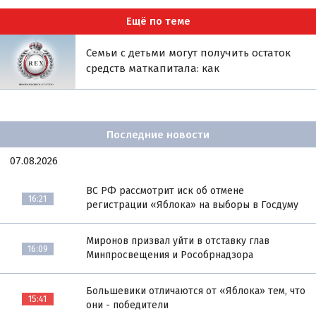
Ещё по теме
Семьи с детьми могут получить остаток
средств маткапитала: как
Последние новости
07.08.2026
ВС РФ рассмотрит иск об отмене
16:21
регистрации «Яблока» на выборы в Госдуму
Миронов призвал уйти в отставку глав
16:09
Минпросвещения и Рособрнадзора
Большевики отличаются от «Яблока» тем, что
15:41
они - победители