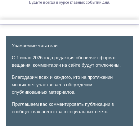
Будьте всегда в курсе главных событий дня.
Уважаемые читатели!
С 1 июля 2026 года редакция обновляет формат
вещания: комментарии на сайте будут отключены.
Благодарим всех и каждого, кто на протяжении
многих лет участвовал в обсуждении
опубликованных материалов.
Приглашаем вас комментировать публикации в
сообществах агентства в социальных сетях.