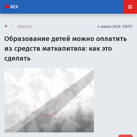
REX
»
Новости
4 июня 2026 08:57
Образование детей можно оплатить
из средств маткапитала: как это
сделать