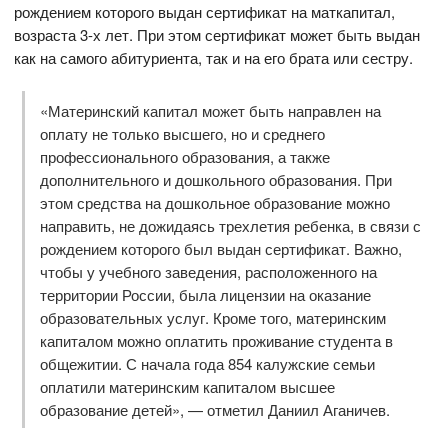
рождением которого выдан сертификат на маткапитал,
возраста 3-х лет. При этом сертификат может быть выдан
как на самого абитуриента, так и на его брата или сестру.
«Материнский капитал может быть направлен на
оплату не только высшего, но и среднего
профессионального образования, а также
дополнительного и дошкольного образования. При
этом средства на дошкольное образование можно
направить, не дожидаясь трехлетия ребенка, в связи с
рождением которого был выдан сертификат. Важно,
чтобы у учебного заведения, расположенного на
территории России, была лицензии на оказание
образовательных услуг. Кроме того, материнским
капиталом можно оплатить проживание студента в
общежитии. С начала года 854 калужские семьи
оплатили материнским капиталом высшее
образование детей», — отметил Даниил Аганичев.