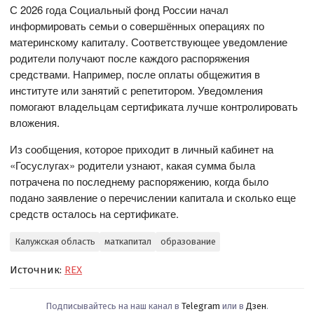
С 2026 года Социальный фонд России начал
информировать семьи о совершённых операциях по
материнскому капиталу. Соответствующее уведомление
родители получают после каждого распоряжения
средствами. Например, после оплаты общежития в
институте или занятий с репетитором. Уведомления
помогают владельцам сертификата лучше контролировать
вложения.
Из сообщения, которое приходит в личный кабинет на
«Госуслугах» родители узнают, какая сумма была
потрачена по последнему распоряжению, когда было
подано заявление о перечислении капитала и сколько еще
средств осталось на сертификате.
Калужская область
маткапитал
образование
Источник:
REX
Подписывайтесь на наш канал в
Telegram
или в
Дзен
.