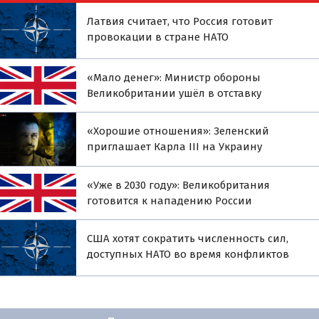
Латвия считает, что Россия готовит
провокации в стране НАТО
«Мало денег»: Министр обороны
Великобритании ушёл в отставку
«Хорошие отношения»: Зеленский
приглашает Карла III на Украину
«Уже в 2030 году»: Великобритания
готовится к нападению России
США хотят сократить численность сил,
доступных НАТО во время конфликтов