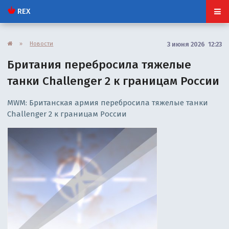
REX
»
Новости
3 июня 2026 12:23
Британия перебросила тяжелые
танки Challenger 2 к границам России
MWM: Британская армия перебросила тяжелые танки
Challenger 2 к границам России