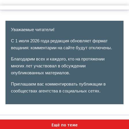
Уважаемые читатели!
С 1 июля 2026 года редакция обновляет формат
вещания: комментарии на сайте будут отключены.
Благодарим всех и каждого, кто на протяжении
многих лет участвовал в обсуждении
опубликованных материалов.
Приглашаем вас комментировать публикации в
сообществах агентства в социальных сетях.
Ещё по теме