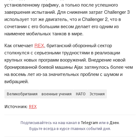
установленному графику, а только после успешного
завершения испытаний. Для снижения затрат Challenger 3
использует тот же двигатель, что и Challenger 2, что в
сочетании с его большим весом делает его одним из
наименее мобильных танков в мире.
Как отмечает
REX
, британский оборонный сектор
столкнулся с серьезными трудностями в реализации
крупных новых программ вооружений. Внедрение новой
бронированной боевой машины Ajax затянулось более чем
на восемь лет из-за значительных проблем с шумом и
вибрацией.
Великобритания
военные учения
НАТО
Эстония
Источник:
REX
Подписывайтесь на наш канал в
Telegram
или в
Дзен
.
Будьте всегда в курсе главных событий дня.