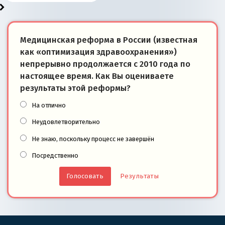
Медицинская реформа в России (известная
как «оптимизация здравоохранения»)
непрерывно продолжается с 2010 года по
настоящее время. Как Вы оцениваете
результаты этой реформы?
На отлично
Неудовлетворительно
Не знаю, поскольку процесс не завершён
Посредственно
Результаты