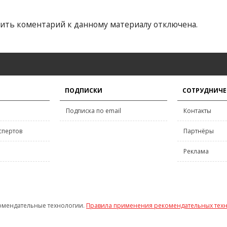
ить коментарий к данному материалу отключена.
ПОДПИСКИ
СОТРУДНИЧЕ
Подписка по email
Контакты
спертов
Партнёры
Реклама
омендательные технологии.
Правила применения рекомендательных тех