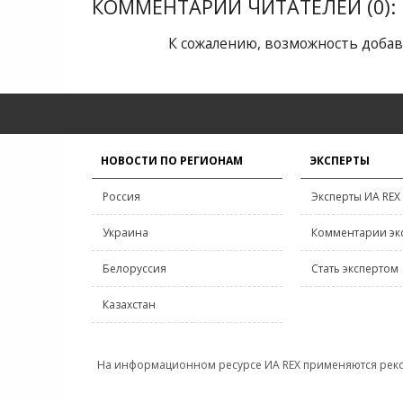
КОММЕНТАРИИ ЧИТАТЕЛЕЙ (0):
К сожалению, возможность добав
НОВОСТИ ПО РЕГИОНАМ
ЭКСПЕРТЫ
Россия
Эксперты ИА REX
Украина
Комментарии эк
Белоруссия
Стать экспертом
Казахстан
На информационном ресурсе ИА REX применяются рек