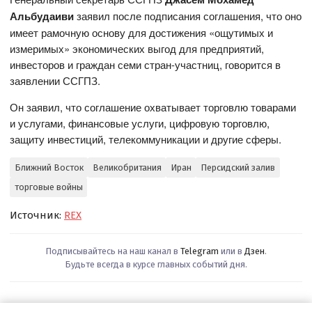
Альбудаиви
заявил после подписания соглашения, что оно
имеет рамочную основу для достижения «ощутимых и
измеримых» экономических выгод для предприятий,
инвесторов и граждан семи стран-участниц, говорится в
заявлении ССГПЗ.
Он заявил, что соглашение охватывает торговлю товарами
и услугами, финансовые услуги, цифровую торговлю,
защиту инвестиций, телекоммуникации и другие сферы.
Ближний Восток
Великобритания
Иран
Персидский залив
торговые войны
Источник:
REX
Подписывайтесь на наш канал в
Telegram
или в
Дзен
.
Будьте всегда в курсе главных событий дня.