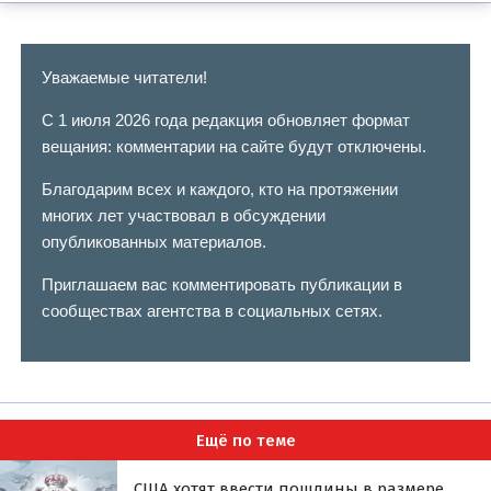
Уважаемые читатели!
С 1 июля 2026 года редакция обновляет формат
вещания: комментарии на сайте будут отключены.
Благодарим всех и каждого, кто на протяжении
многих лет участвовал в обсуждении
опубликованных материалов.
Приглашаем вас комментировать публикации в
сообществах агентства в социальных сетях.
Ещё по теме
США хотят ввести пошлины в размере