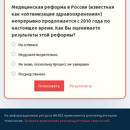
Медицинская реформа в России (известная
как «оптимизация здравоохранения»)
непрерывно продолжается с 2010 года по
настоящее время. Как Вы оцениваете
результаты этой реформы?
На отлично
Неудовлетворительно
Не знаю, поскольку процесс не завершён
Посредственно
Результаты
На информационном ресурсе ИА REX применяются рекомендательные
технологии.
Правила применения рекомендательных технологий
.