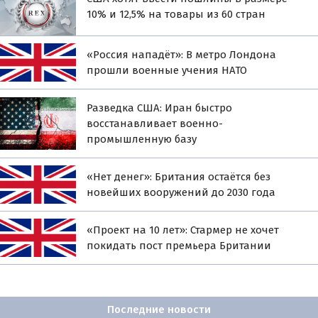
10% и 12,5% на товары из 60 стран
«Россия нападёт»: В метро Лондона
прошли военные учения НАТО
Разведка США: Иран быстро
восстанавливает военно-
промышленную базу
«Нет денег»: Британия остаётся без
новейших вооружений до 2030 года
«Проект на 10 лет»: Стармер не хочет
покидать пост премьера Британии
Последние новости