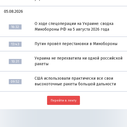
05.08.2026
О ходе спецоперации на Украине: сводка
16:32
Минобороны РФ на 5 августа 2026 года
Путин провёл перестановки в Минобороны
13:43
Украина не перехватила ни одной российской
10:31
ракеты
США использовали практически все свои
09:52
высокоточные ракеты большой дальности
Перейти в ленту