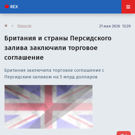
REX
»
Новости
21 мая 2026 12:29
Британия и страны Персидского
залива заключили торговое
соглашение
Британия заключила торговое соглашение с
Персидским заливом на 5 млрд долларов