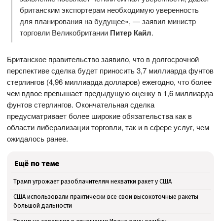
британским экспортерам необходимую уверенность
для планирования на будущее», — заявил министр
торговли Великобритании
Питер Кайл
.
Британское правительство заявило, что в долгосрочной
перспективе сделка будет приносить 3,7 миллиарда фунтов
стерлингов (4,96 миллиарда долларов) ежегодно, что более
чем вдвое превышает предыдущую оценку в 1,6 миллиарда
фунтов стерлингов. Окончательная сделка
предусматривает более широкие обязательства как в
области либерализации торговли, так и в сфере услуг, чем
ожидалось ранее.
Ещё по теме
Трамп угрожает разоблачителям нехватки ракет у США
США использовали практически все свои высокоточные ракеты
большой дальности