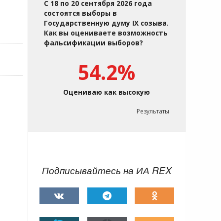
С 18 по 20 сентября 2026 года
состоятся выборы в
Государственную думу IX созыва.
Как вы оцениваете возможность
фальсификации выборов?
54.2%
Оцениваю как высокую
Результаты
Подписывайтесь на ИА REX