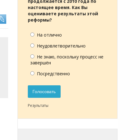
продолжается с 2010 года по
настоящее время. Как Вы
оцениваете результаты этой
реформы?
На отлично
Неудовлетворительно
Не знаю, поскольку процесс не
завершён
Посредственно
Голосовать
Результаты