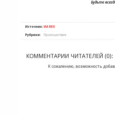
Будьте всегд
Источник:
ИА REX
Рубрики:
Происшествия
КОММЕНТАРИИ ЧИТАТЕЛЕЙ (0):
К сожалению, возможность добав