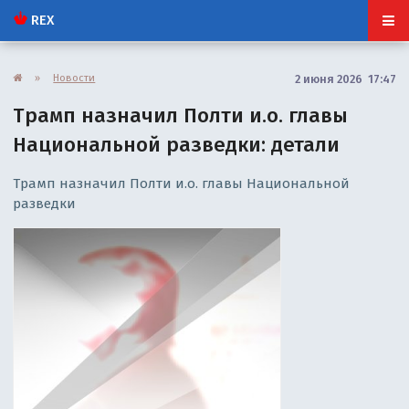
REX
»
Новости
2 июня 2026 17:47
Трамп назначил Полти и.о. главы
Национальной разведки: детали
Трамп назначил Полти и.о. главы Национальной
разведки