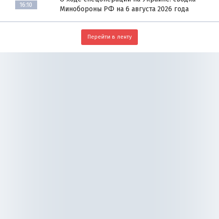
16:10
Минобороны РФ на 6 августа 2026 года
Перейти в ленту