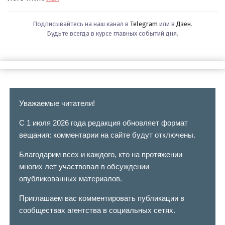
Подписывайтесь на наш канал в
Telegram
или в
Дзен
.
Будьте всегда в курсе главных событий дня.
Уважаемые читатели!
С 1 июля 2026 года редакция обновляет формат
вещания: комментарии на сайте будут отключены.
Благодарим всех и каждого, кто на протяжении
многих лет участвовал в обсуждении
опубликованных материалов.
Приглашаем вас комментировать публикации в
сообществах агентства в социальных сетях.