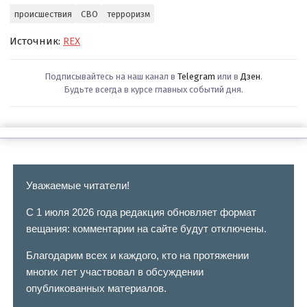
происшествия
СВО
терроризм
Источник:
REX
Подписывайтесь на наш канал в
Telegram
или в
Дзен
.
Будьте всегда в курсе главных событий дня.
Уважаемые читатели!
С 1 июля 2026 года редакция обновляет формат
вещания: комментарии на сайте будут отключены.
Благодарим всех и каждого, кто на протяжении
многих лет участвовал в обсуждении
опубликованных материалов.