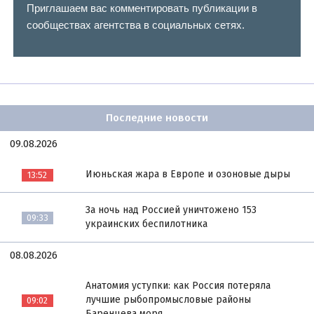
Приглашаем вас комментировать публикации в
сообществах агентства в социальных сетях.
Последние новости
09.08.2026
Июньская жара в Европе и озоновые дыры
13:52
За ночь над Россией уничтожено 153
09:33
украинских беспилотника
08.08.2026
Анатомия уступки: как Россия потеряла
лучшие рыбопромысловые районы
09:02
Баренцева моря