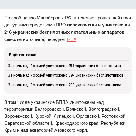
По сообщению Минобороны РФ, в течение прошедшей ночи
дежурными средствами ПВО
перехвачены и уничтожены
216 украинских беспилотных летательных аппаратов
самолётного типа
, передаёт
REX
.
Ещё по теме
За ночь над Россией уничтожено 153 украинских беспилотника
За ночь над Россией уничтожено 397 украинских беспилотников
За ночь над Россией уничтожено 203 украинских беспилотника
В том числе украинские БПЛА уничтожены над
территориями Белгородской, Брянской, Волгоградской,
Воронежской, Курской, Липецкой, Орловской, Ростовской,
Саратовской областей, Краснодарского края, Республики
Крым и над акваторией Азовского моря.