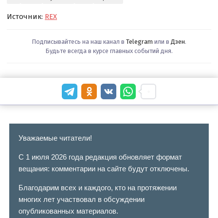
Источник:
REX
Подписывайтесь на наш канал в
Telegram
или в
Дзен
.
Будьте всегда в курсе главных событий дня.
Уважаемые читатели!
С 1 июля 2026 года редакция обновляет формат
вещания: комментарии на сайте будут отключены.
Благодарим всех и каждого, кто на протяжении
многих лет участвовал в обсуждении
опубликованных материалов.