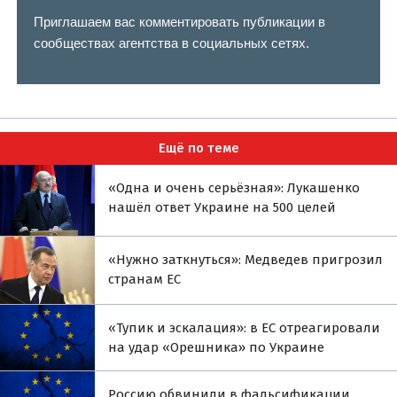
Приглашаем вас комментировать публикации в
сообществах агентства в социальных сетях.
Ещё по теме
«Одна и очень серьёзная»: Лукашенко
нашёл ответ Украине на 500 целей
«Нужно заткнуться»: Медведев пригрозил
странам ЕС
«Тупик и эскалация»: в ЕС отреагировали
на удар «Орешника» по Украине
Россию обвинили в фальсификации