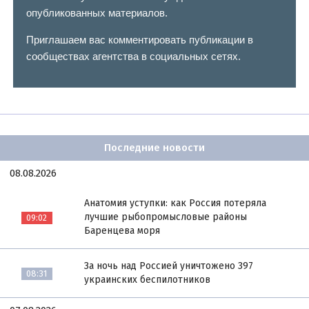
опубликованных материалов.
Приглашаем вас комментировать публикации в
сообществах агентства в социальных сетях.
Последние новости
08.08.2026
Анатомия уступки: как Россия потеряла
лучшие рыбопромысловые районы
09:02
Баренцева моря
За ночь над Россией уничтожено 397
08:31
украинских беспилотников