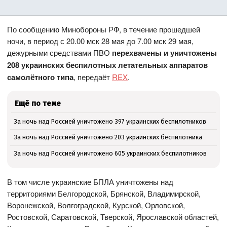
По сообщению Минобороны РФ, в течение прошедшей
ночи, в период с 20.00 мск 28 мая до 7.00 мск 29 мая,
дежурными средствами ПВО
перехвачены и уничтожены
208 украинских беспилотных летательных аппаратов
самолётного типа
, передаёт
REX
.
Ещё по теме
За ночь над Россией уничтожено 397 украинских беспилотников
За ночь над Россией уничтожено 203 украинских беспилотника
За ночь над Россией уничтожено 605 украинских беспилотников
В том числе украинские БПЛА уничтожены над
территориями Белгородской, Брянской, Владимирской,
Воронежской, Волгоградской, Курской, Орловской,
Ростовской, Саратовской, Тверской, Ярославской областей,