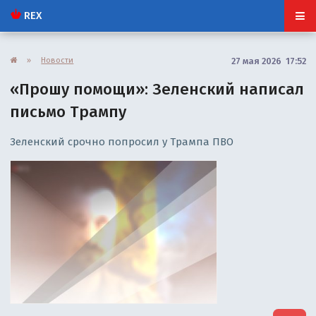
REX
»
Новости
27 мая 2026 17:52
«Прошу помощи»: Зеленский написал
письмо Трампу
Зеленский срочно попросил у Трампа ПВО