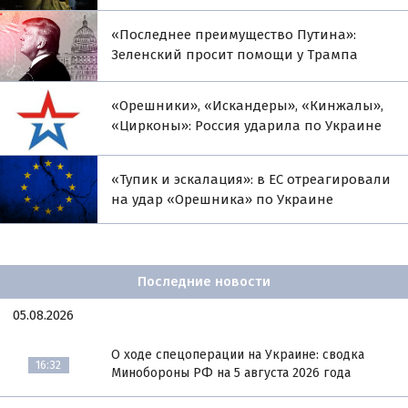
«Последнее преимущество Путина»:
Зеленский просит помощи у Трампа
«Орешники», «Искандеры», «Кинжалы»,
«Цирконы»: Россия ударила по Украине
«Тупик и эскалация»: в ЕС отреагировали
на удар «Орешника» по Украине
Последние новости
05.08.2026
О ходе спецоперации на Украине: сводка
16:32
Минобороны РФ на 5 августа 2026 года