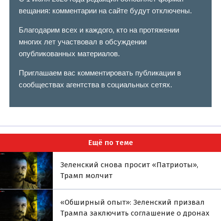
вещания: комментарии на сайте будут отключены.
Благодарим всех и каждого, кто на протяжении
многих лет участвовал в обсуждении
опубликованных материалов.
Приглашаем вас комментировать публикации в
сообществах агентства в социальных сетях.
Ещё по теме
Зеленский снова просит «Патриоты»,
Трамп молчит
«Обширный опыт»: Зеленский призвал
Трампа заключить соглашение о дронах