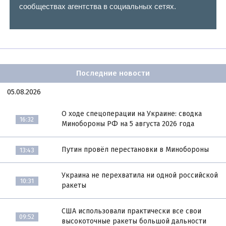
сообществах агентства в социальных сетях.
Последние новости
05.08.2026
О ходе спецоперации на Украине: сводка
16:32
Минобороны РФ на 5 августа 2026 года
Путин провёл перестановки в Минобороны
13:43
Украина не перехватила ни одной российской
10:31
ракеты
США использовали практически все свои
09:52
высокоточные ракеты большой дальности