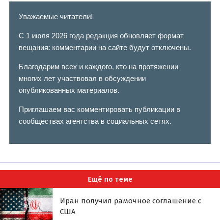
Уважаемые читатели!
С 1 июля 2026 года редакция обновляет формат
вещания: комментарии на сайте будут отключены.
Благодарим всех и каждого, кто на протяжении
многих лет участвовал в обсуждении
опубликованных материалов.
Приглашаем вас комментировать публикации в
сообществах агентства в социальных сетях.
Ещё по теме
Иран получил рамочное соглашение с
США