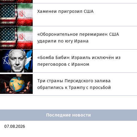
Хаменеи пригрозил США
«Оборонительное перемирие»: США
ударили по югу Ирана
«Бомба Биби»: Израиль исключён из
переговоров с Ираном
Три страны Персидского залива
обратились к Трампу с просьбой
Последние новости
07.08.2026