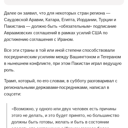
Далее он заявил, что для некоторых стран региона —
Саудовской Аравии, Катара, Египта, Иордании, Турции и
Пакистана — должно быть «обязательным» подписание
Авраамовских соглашений в рамках усилий США по
достижению соглашения с Ираном.
Все эти страны в той или иной степени способствовали
посредническим усилиям между Вашингтоном и Тегераном
в нынешнем конфликте, при этом Пакистан играл ведущую
роль.
Трамп, который, по его словам, в субботу разговаривал с
региональными державами-посредниками, написал в
соцсети:
«Возможно, у одного или двух человек есть причины
этого не делать, и это будет принято, но большинство
должны быть готовы, желать и быть в состоянии