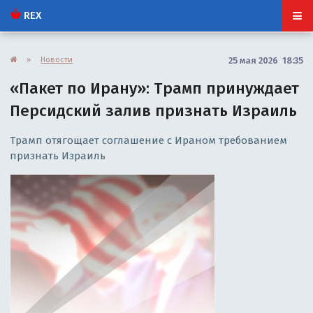
REX
»
Новости
25 мая 2026 18:35
«Пакет по Ирану»: Трамп принуждает
Персидский залив признать Израиль
Трамп отягощает соглашение с Ираном требованием
признать Израиль