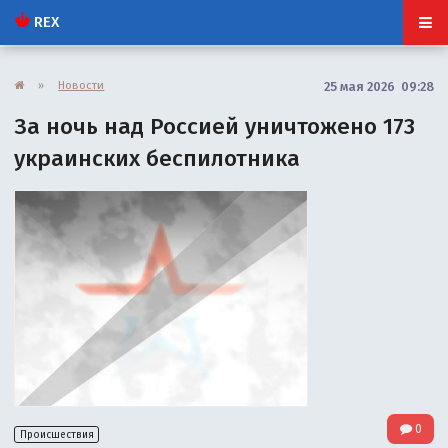
REX
»
Новости
25 мая 2026 09:28
За ночь над Россией уничтожено 173
украинских беспилотника
0
Происшествия