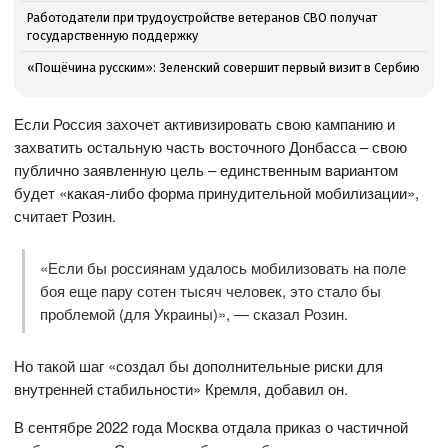
Работодатели при трудоустройстве ветеранов СВО получат
государственную поддержку
«Пощёчина русским»: Зеленский совершит первый визит в Сербию
Если Россия захочет активизировать свою кампанию и
захватить остальную часть восточного Донбасса – свою
публично заявленную цель – единственным вариантом
будет «какая-либо форма принудительной мобилизации»,
считает Розин.
«Если бы россиянам удалось мобилизовать на поле
боя еще пару сотен тысяч человек, это стало бы
проблемой (для Украины)», — сказал Розин.
Но такой шаг «создал бы дополнительные риски для
внутренней стабильности» Кремля, добавил он.
В сентябре 2022 года Москва отдала приказ о частичной