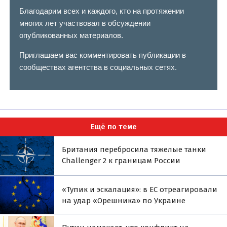
Благодарим всех и каждого, кто на протяжении
многих лет участвовал в обсуждении
опубликованных материалов.
Приглашаем вас комментировать публикации в
сообществах агентства в социальных сетях.
Ещё по теме
Британия перебросила тяжелые танки
Challenger 2 к границам России
«Тупик и эскалация»: в ЕС отреагировали
на удар «Орешника» по Украине