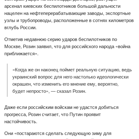
арсенал киевских беспилотников большой дальности
нацелен на нефтеперерабатывающие заводы, экспортные
узлы и трубопроводы, расположенные в сотнях километров
вглубь России.
Отметив недавнюю серию ударов беспилотников по
Москве, Розин заявил, что для российского народа «война
приближается».
«Когда же он наконец поймет реальную ситуацию, ведь
украинский вопрос для него настолько идеологически
окрашен, что изменить его мнение ему, вероятно,
будет непросто», — сказал Розин.
Даже если российским войскам не удастся добиться
прогресса, Розин считает, что Путин проявит
настойчивость.
Они «постараются сделать следующую зиму для