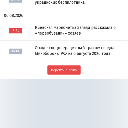
украинских беспилотника
06.08.2026
Киевская марионетка Запада рассказала о
16:34
«переобувании» хозяев
О ходе спецоперации на Украине: сводка
16:10
Минобороны РФ на 6 августа 2026 года
Перейти в ленту