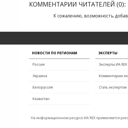
КОММЕНТАРИИ ЧИТАТЕЛЕЙ (0):
К сожалению, возможность добав
НОВОСТИ ПО РЕГИОНАМ
ЭКСПЕРТЫ
Россия
Эксперты ИА REX
Украина
Комментарии эк
Белоруссия
Стать экспертом
Казахстан
На информационном ресурсе ИА REX применяются рек