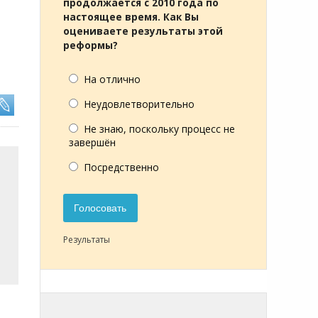
продолжается с 2010 года по
настоящее время. Как Вы
оцениваете результаты этой
реформы?
На отлично
Неудовлетворительно
Не знаю, поскольку процесс не
завершён
Посредственно
Голосовать
Результаты