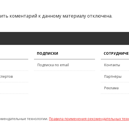
ить коментарий к данному материалу отключена.
ПОДПИСКИ
СОТРУДНИЧЕ
Подписка по email
Контакты
спертов
Партнёры
Реклама
омендательные технологии.
Правила применения рекомендательных тех