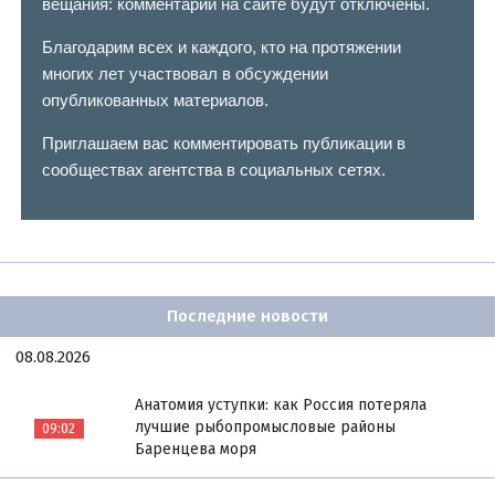
вещания: комментарии на сайте будут отключены.
Благодарим всех и каждого, кто на протяжении
многих лет участвовал в обсуждении
опубликованных материалов.
Приглашаем вас комментировать публикации в
сообществах агентства в социальных сетях.
Последние новости
08.08.2026
Анатомия уступки: как Россия потеряла
лучшие рыбопромысловые районы
09:02
Баренцева моря