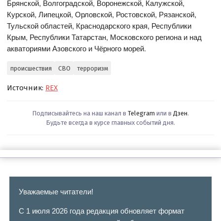
Брянской, Волгоградской, Воронежской, Калужской,
Курской, Липецкой, Орловской, Ростовской, Рязанской,
Тульской областей, Краснодарского края, Республики
Крым, Республики Татарстан, Московского региона и над
акваториями Азовского и Чёрного морей.
происшествия
СВО
терроризм
Источник:
REX
Подписывайтесь на наш канал в
Telegram
или в
Дзен
.
Будьте всегда в курсе главных событий дня.
Уважаемые читатели!
С 1 июля 2026 года редакция обновляет формат