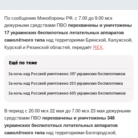
По сообщению Минобороны РФ, с 7.00 до 9.00 мск
дежурными средствами ПВО
перехвачены и уничтожены
17 украинских беспилотных летательных аппаратов
самолётного типа
над территориями Брянской, Калужской,
Курской и Рязанской областей, передаёт
REX
.
Ещё по теме
За ночь над Россией уничтожено 397 украинских беспилотников
За ночь над Россией уничтожено 203 украинских беспилотника
За ночь над Россией уничтожено 605 украинских беспилотников
В период с 20.00 мск 22 мая до 7.00 мск 23 мая дежурными
средствами ПВО
перехвачены и уничтожены 348
украинских беспилотных летательных аппаратов
самолётного типа
над территориями Белгородской,