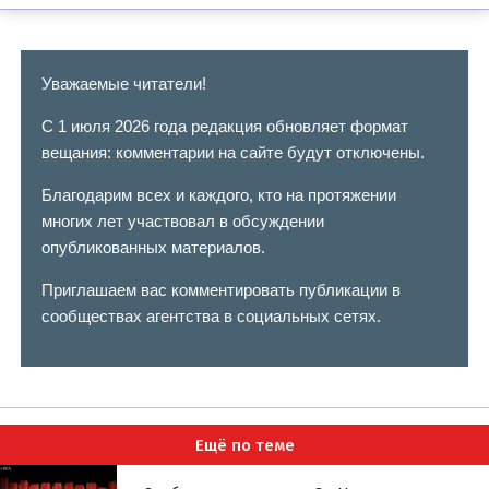
Уважаемые читатели!
С 1 июля 2026 года редакция обновляет формат
вещания: комментарии на сайте будут отключены.
Благодарим всех и каждого, кто на протяжении
многих лет участвовал в обсуждении
опубликованных материалов.
Приглашаем вас комментировать публикации в
сообществах агентства в социальных сетях.
Ещё по теме