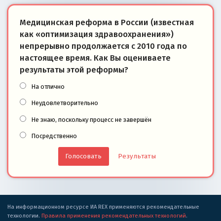
Медицинская реформа в России (известная
как «оптимизация здравоохранения»)
непрерывно продолжается с 2010 года по
настоящее время. Как Вы оцениваете
результаты этой реформы?
На отлично
Неудовлетворительно
Не знаю, поскольку процесс не завершён
Посредственно
Результаты
На информационном ресурсе ИА REX применяются рекомендательные
технологии.
Правила применения рекомендательных технологий
.