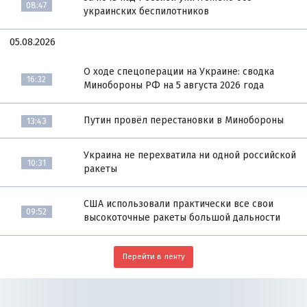
08:47
украинских беспилотников
05.08.2026
О ходе спецоперации на Украине: сводка
16:32
Минобороны РФ на 5 августа 2026 года
Путин провёл перестановки в Минобороны
13:43
Украина не перехватила ни одной российской
10:31
ракеты
США использовали практически все свои
09:52
высокоточные ракеты большой дальности
Перейти в ленту