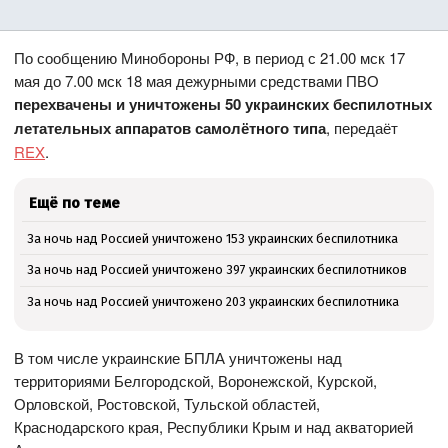
По сообщению Минобороны РФ, в период с 21.00 мск 17
мая до 7.00 мск 18 мая дежурными средствами ПВО
перехвачены и уничтожены 50 украинских беспилотных
летательных аппаратов самолётного типа
, передаёт
REX
.
Ещё по теме
За ночь над Россией уничтожено 153 украинских беспилотника
За ночь над Россией уничтожено 397 украинских беспилотников
За ночь над Россией уничтожено 203 украинских беспилотника
В том числе украинские БПЛА уничтожены над
территориями Белгородской, Воронежской, Курской,
Орловской, Ростовской, Тульской областей,
Краснодарского края, Республики Крым и над акваторией