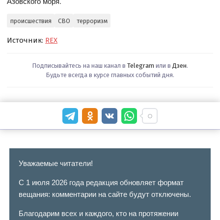
Азовского моря.
происшествия
СВО
терроризм
Источник:
REX
Подписывайтесь на наш канал в
Telegram
или в
Дзен
.
Будьте всегда в курсе главных событий дня.
Уважаемые читатели!
С 1 июля 2026 года редакция обновляет формат
вещания: комментарии на сайте будут отключены.
Благодарим всех и каждого, кто на протяжении