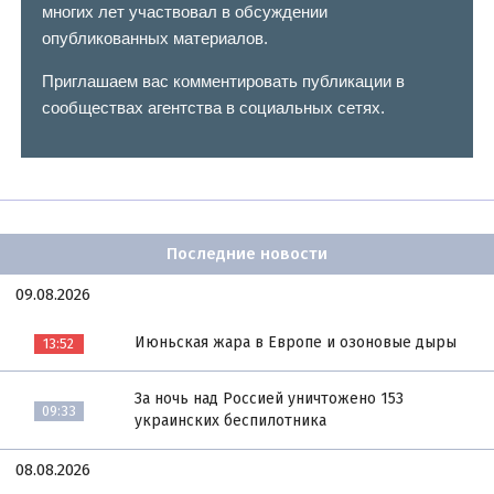
многих лет участвовал в обсуждении
опубликованных материалов.
Приглашаем вас комментировать публикации в
сообществах агентства в социальных сетях.
Последние новости
09.08.2026
Июньская жара в Европе и озоновые дыры
13:52
За ночь над Россией уничтожено 153
09:33
украинских беспилотника
08.08.2026