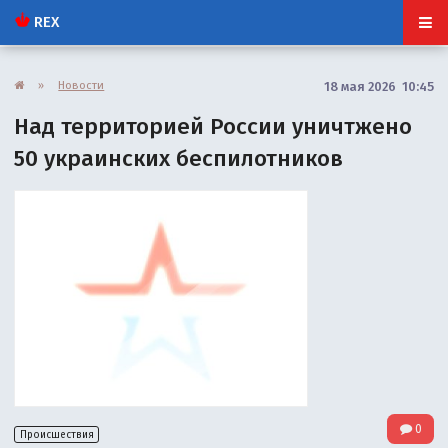
REX
»
Новости
18 мая 2026 10:45
Над территорией России уничтжено
50 украинских беспилотников
0
Происшествия