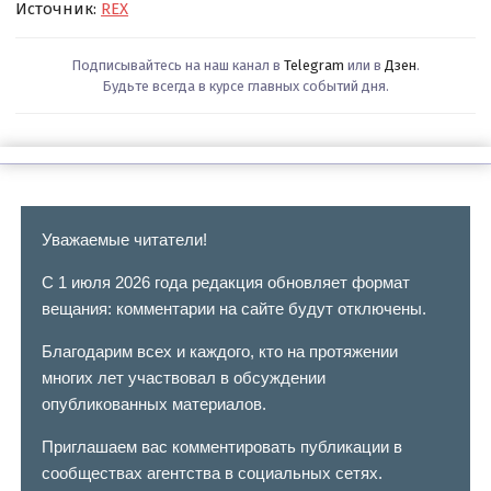
Источник:
REX
Подписывайтесь на наш канал в
Telegram
или в
Дзен
.
Будьте всегда в курсе главных событий дня.
Уважаемые читатели!
С 1 июля 2026 года редакция обновляет формат
вещания: комментарии на сайте будут отключены.
Благодарим всех и каждого, кто на протяжении
многих лет участвовал в обсуждении
опубликованных материалов.
Приглашаем вас комментировать публикации в
сообществах агентства в социальных сетях.