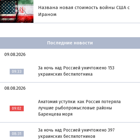
Названа новая стоимость войны США с
Ираном
Последние новости
09.08.2026
За ночь над Россией уничтожено 153
09:33
украинских беспилотника
08.08.2026
Анатомия уступки: как Россия потеряла
лучшие рыбопромысловые районы
09:02
Баренцева моря
За ночь над Россией уничтожено 397
08:31
украинских беспилотников