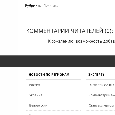
Рубрики:
Политика
КОММЕНТАРИИ ЧИТАТЕЛЕЙ (0):
К сожалению, возможность добав
НОВОСТИ ПО РЕГИОНАМ
ЭКСПЕРТЫ
Россия
Эксперты ИА REX
Украина
Комментарии эк
Белоруссия
Стать экспертом