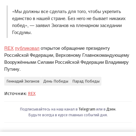
«Мы должны все сделать для того, чтобы укрепить
единство в нашей стране. Без него не бывает никаких
побед», — заявил Зюганов на пленарном заседании
Госдумы.
REX
публиковал
открытое обращение президенту
Российской Федерации, Верховному Главнокомандующему
Вооружёнными Силами Российской Федерации Владимиру
Путину.
Геннадий Зюганов
День Победы
Парад Победы
Источник:
REX
Подписывайтесь на наш канал в
Telegram
или в
Дзен
.
Будьте всегда в курсе главных событий дня.