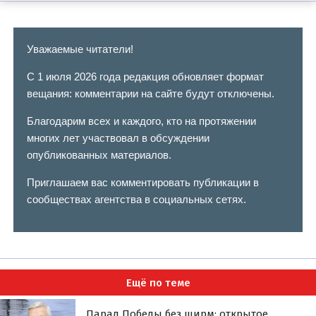
Уважаемые читатели!
С 1 июля 2026 года редакция обновляет формат
вещания: комментарии на сайте будут отключены.
Благодарим всех и каждого, кто на протяжении
многих лет участвовал в обсуждении
опубликованных материалов.
Приглашаем вас комментировать публикации в
сообществах агентства в социальных сетях.
Ещё по теме
Парад Победы без ширм: открытое