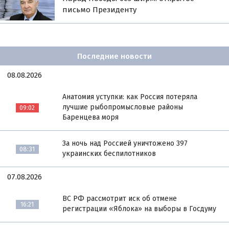
письмо Президенту
Последние новости
08.08.2026
Анатомия уступки: как Россия потеряла
лучшие рыбопромысловые районы
09:02
Баренцева моря
За ночь над Россией уничтожено 397
08:31
украинских беспилотников
07.08.2026
ВС РФ рассмотрит иск об отмене
16:21
регистрации «Яблока» на выборы в Госдуму