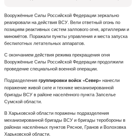
Вооружённые Силы Российской Федерации зеркально
реагировали на действия ВСУ. Вели ответный огонь по
позициям реактивных систем залпового огня, артиллерии и
миномётов. Поражали пункты управления и места запуска
беспилотных летательных аппаратов.
С окончанием действия режима прекращения огня
Вооружённые Силы Российской Федерации продолжили
проведение специальной военной операции.
Подразделения
группировки войск «Север»
нанесли
поражение живой силе и технике механизированной
бригады ВСУ в районе населённого пункта Запселье
Сумской области.
В Харьковской области поражены подразделения
механизированной бригады ВСУ и бригады теробороны в
районах населённых пунктов Рясное, Гранов и Волоховка
Харьковской области.