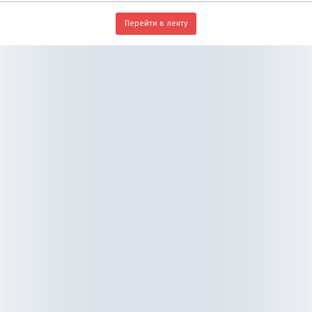
Перейти в ленту