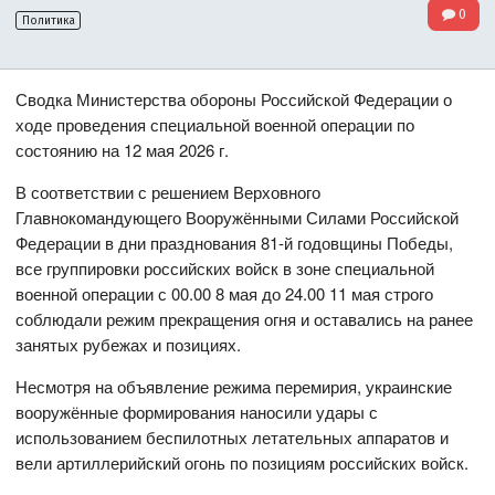
0
Политика
Сводка Министерства обороны Российской Федерации о
ходе проведения специальной военной операции по
состоянию на 12 мая 2026 г.
В соответствии с решением Верховного
Главнокомандующего Вооружёнными Силами Российской
Федерации в дни празднования 81-й годовщины Победы,
все группировки российских войск в зоне специальной
военной операции с 00.00 8 мая до 24.00 11 мая строго
соблюдали режим прекращения огня и оставались на ранее
занятых рубежах и позициях.
Несмотря на объявление режима перемирия, украинские
вооружённые формирования наносили удары с
использованием беспилотных летательных аппаратов и
вели артиллерийский огонь по позициям российских войск.