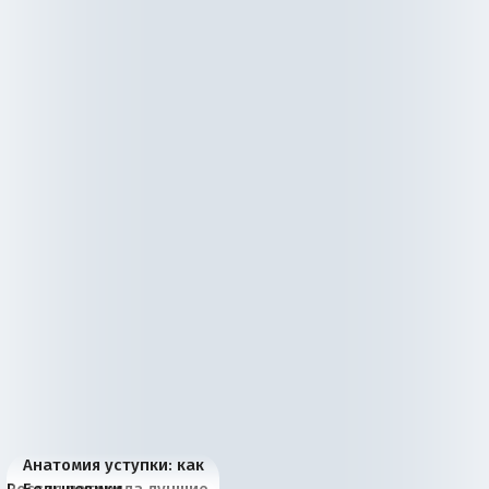
Анатомия уступки: как