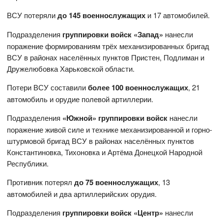
ВСУ потеряли
до 145 военнослужащих
и 17 автомобилей.
Подразделения
группировки войск «Запад»
нанесли
поражение формированиям трёх механизированных бригад
ВСУ в районах населённых пунктов Пристен, Подлиман и
Дружелюбовка Харьковской области.
Потери ВСУ составили
более 100 военнослужащих
, 21
автомобиль и орудие полевой артиллерии.
Подразделения
«Южной» группировки войск
нанесли
поражение живой силе и технике механизированной и горно-
штурмовой бригад ВСУ в районах населённых пунктов
Константиновка, Тихоновка и Артёма Донецкой Народной
Республики.
Противник потерял
до 75 военнослужащих
, 13
автомобилей и два артиллерийских орудия.
Подразделения
группировки войск «Центр»
нанесли