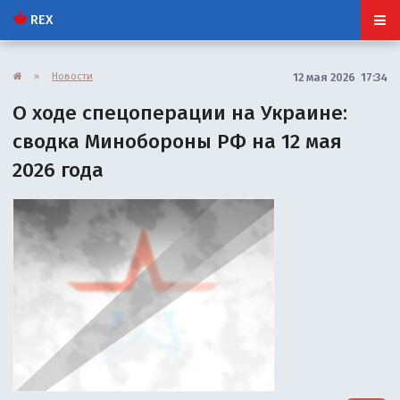
REX
»
Новости
12 мая 2026 17:34
О ходе спецоперации на Украине:
сводка Минобороны РФ на 12 мая
2026 года