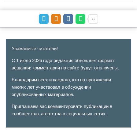
Уважаемые читатели!
С 1 июля 2026 года редакция обновляет формат
вещания: комментарии на сайте будут отключены.
Благодарим всех и каждого, кто на протяжении
многих лет участвовал в обсуждении
опубликованных материалов.
Приглашаем вас комментировать публикации в
сообществах агентства в социальных сетях.