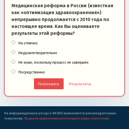
Медицинская реформа в России (известная
как «оптимизация здравоохранения»)
непрерывно продолжается с 2010 года по
настоящее время. Как Вы оцениваете
результаты этой реформы?
На отлично
Неудовлетворительно
Не знаю, поскольку процесс не завершён
Посредственно
Результаты
На информационном ресурсе ИА REX применяются рекомендательные
технологии.
Правила применения рекомендательных технологий
.