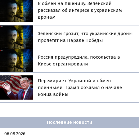
В обмен на пшеницу: Зеленский
рассказал об интересе к украинским
дронам
Зеленский грозит, что украинские дроны
пролетят на Параде Победы
Россия предупредила, посольства в
Киеве отреагировали
Перемирие с Украиной и обмен
пленными: Трамп объявил о начале
конца войны
Последние новости
06.08.2026