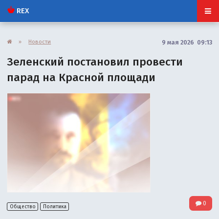
REX
»
Новости
9 мая 2026 09:13
Зеленский постановил провести
парад на Красной площади
0
Общество
Политика