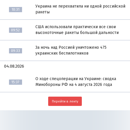
Украина не перехватила ни одной российской
10:31
ракеты
США использовали практически все свои
09:52
высокоточные ракеты большой дальности
За ночь над Россией уничтожено 475
09:33
украинских беспилотников
04.08.2026
О ходе спецоперации на Украине: сводка
15:37
Минобороны РФ на 4 августа 2026 года
Перейти в ленту