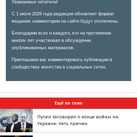
Уважаемые читатели!
С 1 июля 2026 года редакция обновляет формат
вещания: комментарии на сайте будут отключены.
Благодарим всех и каждого, кто на протяжении
многих лет участвовал в обсуждении
опубликованных материалов.
Приглашаем вас комментировать публикации в
сообществах агентства в социальных сетях.
Ещё по теме
Путин заговорил о конце войны на
Украине: пять причин