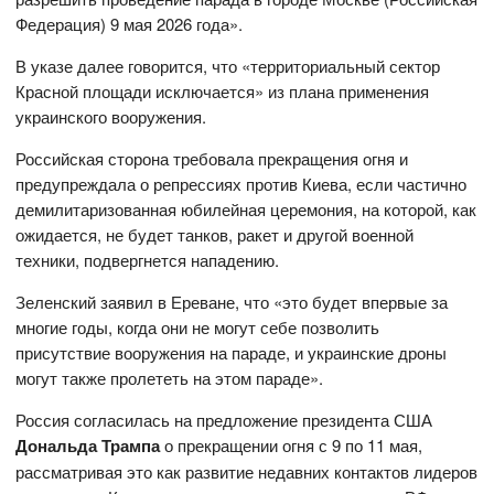
Федерация) 9 мая 2026 года».
В указе далее говорится, что «территориальный сектор
Красной площади исключается» из плана применения
украинского вооружения.
Российская сторона требовала прекращения огня и
предупреждала о репрессиях против Киева, если частично
демилитаризованная юбилейная церемония, на которой, как
ожидается, не будет танков, ракет и другой военной
техники, подвергнется нападению.
Зеленский заявил в Ереване, что «это будет впервые за
многие годы, когда они не могут себе позволить
присутствие вооружения на параде, и украинские дроны
могут также пролететь на этом параде».
Россия согласилась на предложение президента США
Дональда Трампа
о прекращении огня с 9 по 11 мая,
рассматривая это как развитие недавних контактов лидеров