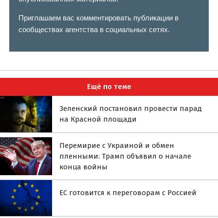
Приглашаем вас комментировать публикации в
сообществах агентства в социальных сетях.
Ещё по теме
Зеленский постановил провести парад
на Красной площади
Перемирие с Украиной и обмен
пленными: Трамп объявил о начале
конца войны
ЕС готовится к переговорам с Россией