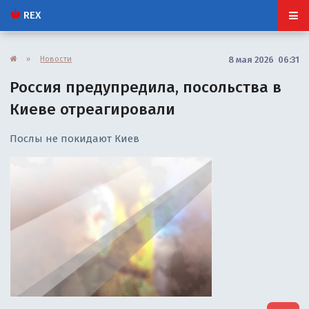
REX
»
Новости
8 мая 2026 06:31
Россия предупредила, посольства в
Киеве отреагировали
Послы не покидают Киев