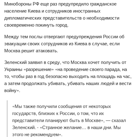
Минобороны РФ еще раз предупредило гражданское
население Киева и сотрудников иностранных
дипломатических представительств о необходимости
своевременно покинуть город.
Между тем послы отвергают предупреждения России об
эвакуации своих сотрудников из Киева в случае, если
Москва решит атаковать.
Зеленский заявил в среду, что Москва хочет получить от
Украины «разрешение» «на проведение своего парада, на
то, чтобы раз в год безопасно выходить на площадь на час,
а затем продолжать убивать, убивать наших людей и вести
войну».
«Мы также получили сообщения от некоторых
государств, близких к России, о том, что их
представители планируют быть в Москве», — сказал
Зеленский. - «Странное желание… в наши дни. Мы
этого не рекомендуем».