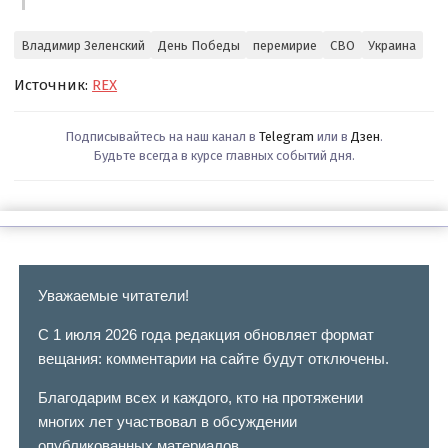
Владимир Зеленский
День Победы
перемирие
СВО
Украина
Источник:
REX
Подписывайтесь на наш канал в
Telegram
или в
Дзен
.
Будьте всегда в курсе главных событий дня.
Уважаемые читатели!
С 1 июля 2026 года редакция обновляет формат
вещания: комментарии на сайте будут отключены.
Благодарим всех и каждого, кто на протяжении
многих лет участвовал в обсуждении
опубликованных материалов.