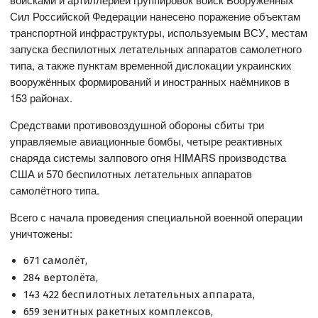
Сил Российской Федерации нанесено поражение объектам
транспортной инфраструктуры, используемым ВСУ, местам
запуска беспилотных летательных аппаратов самолетного
типа, а также пунктам временной дислокации украинских
вооружённых формирований и иностранных наёмников в
153 районах.
Средствами противовоздушной обороны сбиты три
управляемые авиационные бомбы, четыре реактивных
снаряда системы залпового огня HIMARS производства
США и 570 беспилотных летательных аппаратов
самолётного типа.
Всего с начала проведения специальной военной операции
уничтожены:
671 самолёт,
284 вертолёта,
143 422 беспилотных летательных аппарата,
659 зенитных ракетных комплексов,