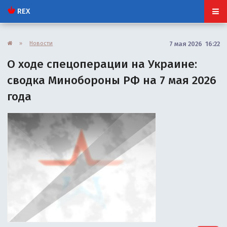
REX
»
Новости
7 мая 2026 16:22
О ходе спецоперации на Украине:
сводка Минобороны РФ на 7 мая 2026
года