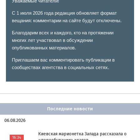
Уважаемые читатели!
С 1 июля 2026 года редакция обновляет формат
вещания: комментарии на сайте будут отключены.
Благодарим всех и каждого, кто на протяжении
многих лет участвовал в обсуждении
опубликованных материалов.
Приглашаем вас комментировать публикации в
сообществах агентства в социальных сетях.
Последние новости
06.08.2026
Киевская марионетка Запада рассказала о
16:34