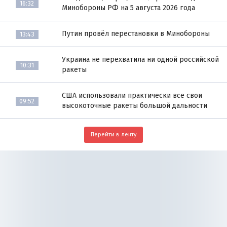
16:32
Минобороны РФ на 5 августа 2026 года
Путин провёл перестановки в Минобороны
13:43
Украина не перехватила ни одной российской
10:31
ракеты
США использовали практически все свои
09:52
высокоточные ракеты большой дальности
Перейти в ленту