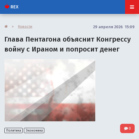
REX
»
Новости
29 апреля 2026 15:09
Глава Пентагона объяснит Конгрессу
войну с Ираном и попросит денег
0
Политика
Экономика