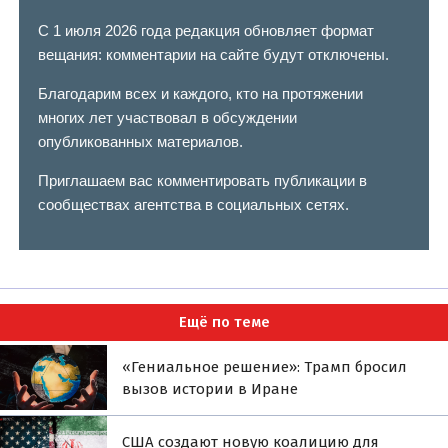
С 1 июля 2026 года редакция обновляет формат
вещания: комментарии на сайте будут отключены.
Благодарим всех и каждого, кто на протяжении
многих лет участвовал в обсуждении
опубликованных материалов.
Приглашаем вас комментировать публикации в
сообществах агентства в социальных сетях.
Ещё по теме
«Гениальное решение»: Трамп бросил
вызов истории в Иране
США создают новую коалицию для