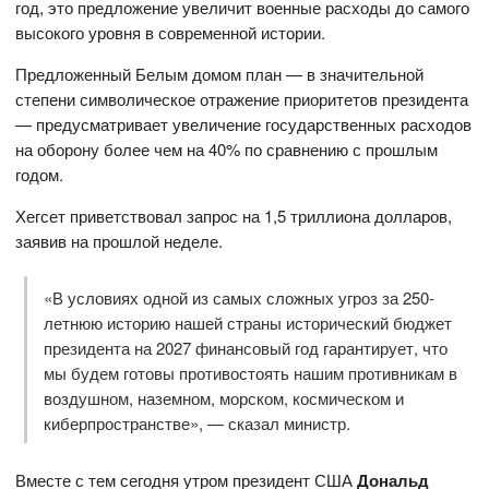
год, это предложение увеличит военные расходы до самого
высокого уровня в современной истории.
Предложенный Белым домом план — в значительной
степени символическое отражение приоритетов президента
— предусматривает увеличение государственных расходов
на оборону более чем на 40% по сравнению с прошлым
годом.
Хегсет приветствовал запрос на 1,5 триллиона долларов,
заявив на прошлой неделе.
«В условиях одной из самых сложных угроз за 250-
летнюю историю нашей страны исторический бюджет
президента на 2027 финансовый год гарантирует, что
мы будем готовы противостоять нашим противникам в
воздушном, наземном, морском, космическом и
киберпространстве», — сказал министр.
Вместе с тем сегодня утром президент США
Дональд