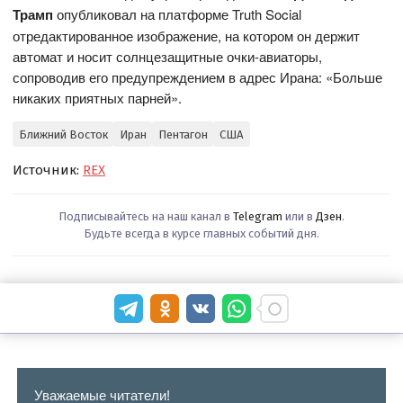
Трамп
опубликовал на платформе Truth Social
отредактированное изображение, на котором он держит
автомат и носит солнцезащитные очки-авиаторы,
сопроводив его предупреждением в адрес Ирана: «Больше
никаких приятных парней».
Ближний Восток
Иран
Пентагон
США
Источник:
REX
Подписывайтесь на наш канал в
Telegram
или в
Дзен
.
Будьте всегда в курсе главных событий дня.
Уважаемые читатели!