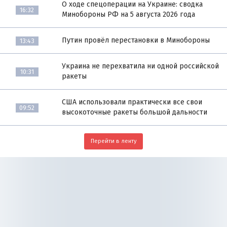
О ходе спецоперации на Украине: сводка
16:32
Минобороны РФ на 5 августа 2026 года
Путин провёл перестановки в Минобороны
13:43
Украина не перехватила ни одной российской
10:31
ракеты
США использовали практически все свои
09:52
высокоточные ракеты большой дальности
Перейти в ленту