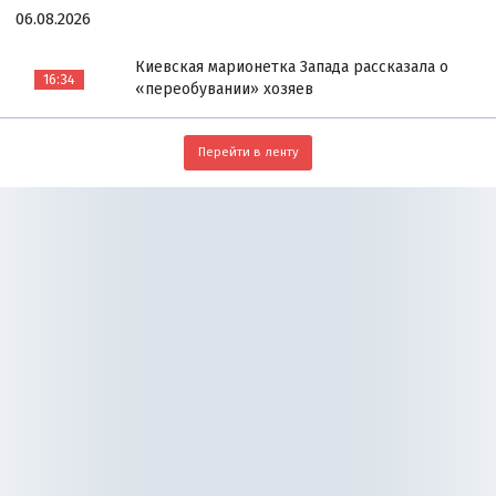
06.08.2026
Киевская марионетка Запада рассказала о
16:34
«переобувании» хозяев
Перейти в ленту