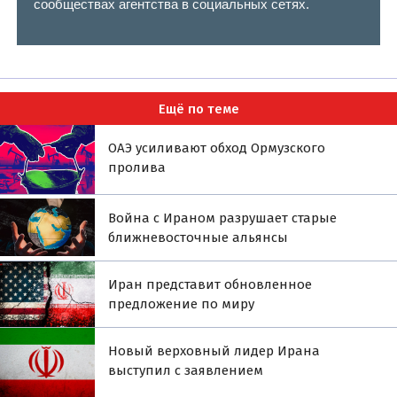
сообществах агентства в социальных сетях.
Ещё по теме
ОАЭ усиливают обход Ормузского
пролива
Война с Ираном разрушает старые
ближневосточные альянсы
Иран представит обновленное
предложение по миру
Новый верховный лидер Ирана
выступил с заявлением