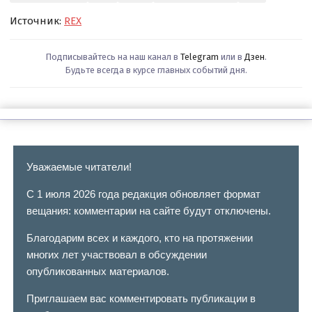
Источник:
REX
Подписывайтесь на наш канал в
Telegram
или в
Дзен
.
Будьте всегда в курсе главных событий дня.
Уважаемые читатели!
С 1 июля 2026 года редакция обновляет формат
вещания: комментарии на сайте будут отключены.
Благодарим всех и каждого, кто на протяжении
многих лет участвовал в обсуждении
опубликованных материалов.
Приглашаем вас комментировать публикации в