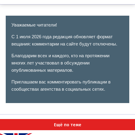
Уважаемые читатели!
С 1 июля 2026 года редакция обновляет формат
вещания: комментарии на сайте будут отключены.
Благодарим всех и каждого, кто на протяжении
многих лет участвовал в обсуждении
опубликованных материалов.
Приглашаем вас комментировать публикации в
сообществах агентства в социальных сетях.
Ещё по теме