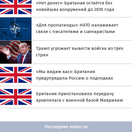
«Нет денег»: Британия остаётся без
новейших вооружений до 2030 года
«Для пропаганды»: НАТО налаживает
связи с писателями и сценаристами
Трамп угрожает вывести войска из трёх
стран
«Мы видим вас»: Британия
предупредила Россию о подлодках
Британия приостановила передачу
архипелага с военной базой Маврикию
Последние новости