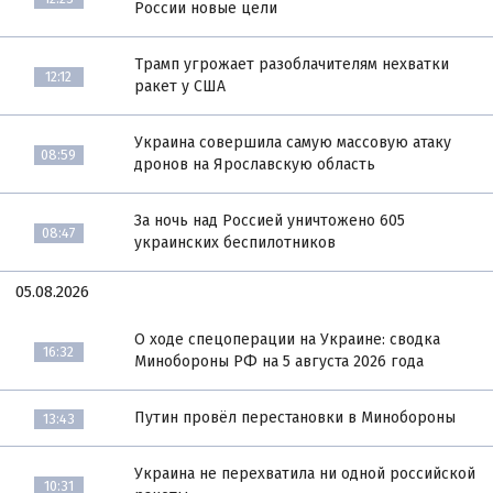
России новые цели
Трамп угрожает разоблачителям нехватки
12:12
ракет у США
Украина совершила самую массовую атаку
08:59
дронов на Ярославскую область
За ночь над Россией уничтожено 605
08:47
украинских беспилотников
05.08.2026
О ходе спецоперации на Украине: сводка
16:32
Минобороны РФ на 5 августа 2026 года
Путин провёл перестановки в Минобороны
13:43
Украина не перехватила ни одной российской
10:31