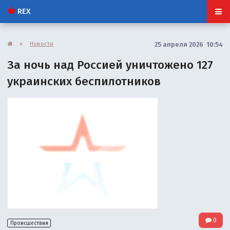
REX
»
Новости
25 апреля 2026 10:54
За ночь над Россией уничтожено 127
украинских беспилотников
0
Происшествия