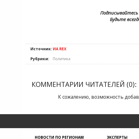
Подписывайтесь 
Будьте всегд
Источник:
ИА REX
Рубрики:
Политика
КОММЕНТАРИИ ЧИТАТЕЛЕЙ (0):
К сожалению, возможность добав
НОВОСТИ ПО РЕГИОНАМ
ЭКСПЕРТЫ