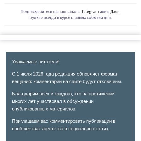
Подписывайтесь на наш канал в
Telegram
или в
Дзен
.
Будьте всегда в курсе главных событий дня.
Уважаемые читатели!
С 1 июля 2026 года редакция обновляет формат
вещания: комментарии на сайте будут отключены.
Благодарим всех и каждого, кто на протяжении
многих лет участвовал в обсуждении
опубликованных материалов.
Приглашаем вас комментировать публикации в
сообществах агентства в социальных сетях.