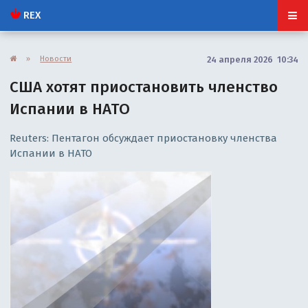
REX
»
Новости
24 апреля 2026 10:34
США хотят приостановить членство
Испании в НАТО
Reuters: Пентагон обсуждает приостановку членства
Испании в НАТО