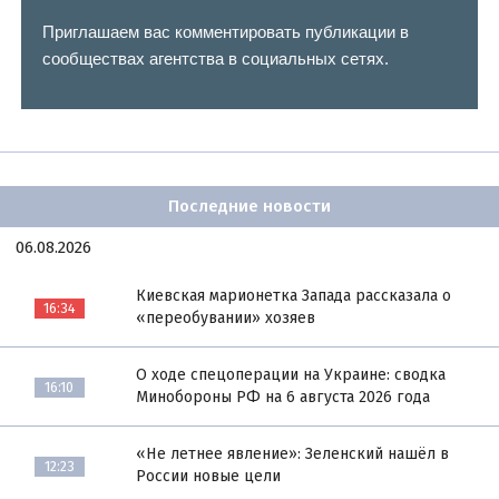
Приглашаем вас комментировать публикации в
сообществах агентства в социальных сетях.
Последние новости
06.08.2026
Киевская марионетка Запада рассказала о
16:34
«переобувании» хозяев
О ходе спецоперации на Украине: сводка
16:10
Минобороны РФ на 6 августа 2026 года
«Не летнее явление»: Зеленский нашёл в
12:23
России новые цели