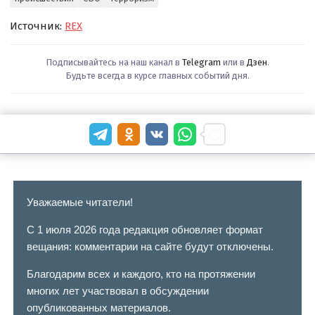
Источник:
REX
Подписывайтесь на наш канал в
Telegram
или в
Дзен
.
Будьте всегда в курсе главных событий дня.
Уважаемые читатели!
С 1 июля 2026 года редакция обновляет формат
вещания: комментарии на сайте будут отключены.
Благодарим всех и каждого, кто на протяжении
многих лет участвовал в обсуждении
опубликованных материалов.