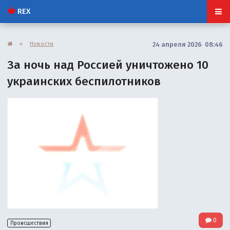
REX
»
Новости
24 апреля 2026 08:46
За ночь над Россией уничтожено 10
украинских беспилотников
0
Происшествия