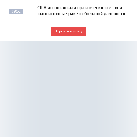
США использовали практически все свои
09:52
высокоточные ракеты большой дальности
Перейти в ленту