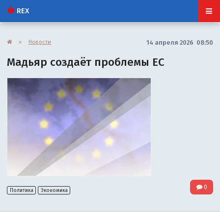
REX
»
Новости
14 апреля 2026 08:50
Мадьяр создаёт проблемы ЕС
0
Политика
Экономика