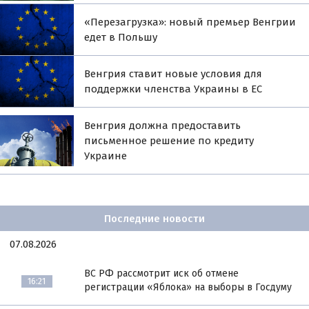
«Перезагрузка»: новый премьер Венгрии
едет в Польшу
Венгрия ставит новые условия для
поддержки членства Украины в ЕС
Венгрия должна предоставить
письменное решение по кредиту
Украине
Последние новости
07.08.2026
ВС РФ рассмотрит иск об отмене
16:21
регистрации «Яблока» на выборы в Госдуму