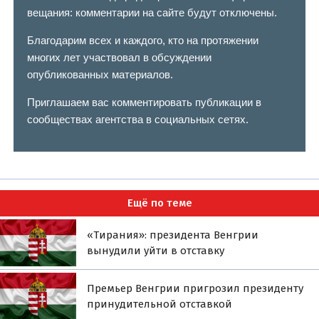
вещания: комментарии на сайте будут отключены.
Благодарим всех и каждого, кто на протяжении
многих лет участвовал в обсуждении
опубликованных материалов.
Приглашаем вас комментировать публикации в
сообществах агентства в социальных сетях.
Ещё по теме
«Тирания»: президента Венгрии
вынудили уйти в отставку
Премьер Венгрии пригрозил президенту
принудительной отставкой