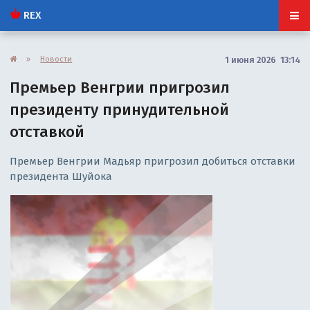
REX
»
Новости
1 июня 2026 13:14
Премьер Венгрии пригрозил
президенту принудительной
отставкой
Премьер Венгрии Мадьяр пригрозил добиться отставки
президента Шуйока