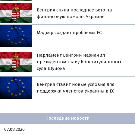
Венгрия сняла последнее вето на
финансовую помощь Украине
Мадьяр создаёт проблемы ЕС
Парламент Венгрии назначил
президентом главу Конституционного
суда Шуйока
Венгрия ставит новые условия для
поддержки членства Украины в ЕС
Последние новости
07.08.2026