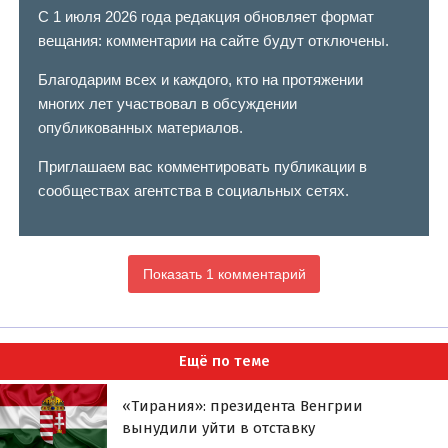
С 1 июля 2026 года редакция обновляет формат
вещания: комментарии на сайте будут отключены.
Благодарим всех и каждого, кто на протяжении
многих лет участвовал в обсуждении
опубликованных материалов.
Приглашаем вас комментировать публикации в
сообществах агентства в социальных сетях.
Показать 1 комментарий
Ещё по теме
«Тирания»: президента Венгрии
вынудили уйти в отставку