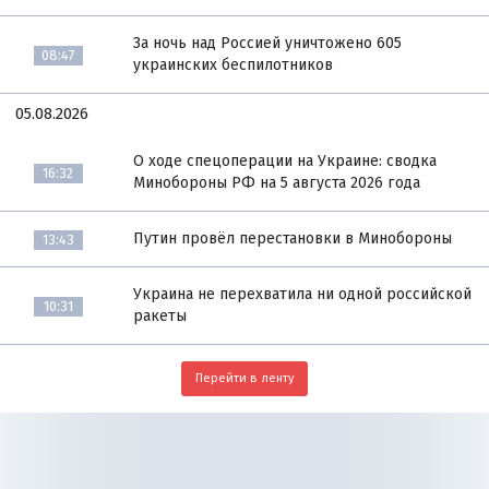
За ночь над Россией уничтожено 605
08:47
украинских беспилотников
05.08.2026
О ходе спецоперации на Украине: сводка
16:32
Минобороны РФ на 5 августа 2026 года
Путин провёл перестановки в Минобороны
13:43
Украина не перехватила ни одной российской
10:31
ракеты
Перейти в ленту