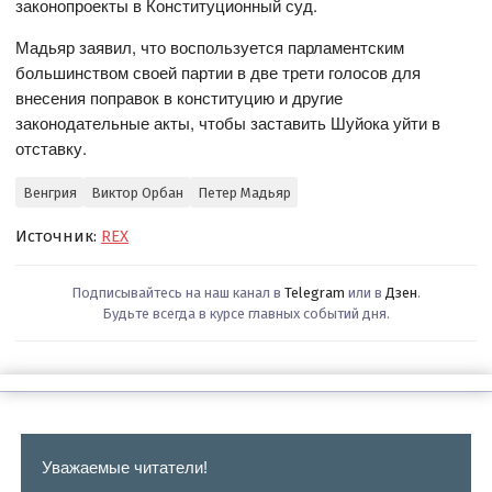
законопроекты в Конституционный суд.
Мадьяр заявил, что воспользуется парламентским
большинством своей партии в две трети голосов для
внесения поправок в конституцию и другие
законодательные акты, чтобы заставить Шуйока уйти в
отставку.
Венгрия
Виктор Орбан
Петер Мадьяр
Источник:
REX
Подписывайтесь на наш канал в
Telegram
или в
Дзен
.
Будьте всегда в курсе главных событий дня.
Уважаемые читатели!