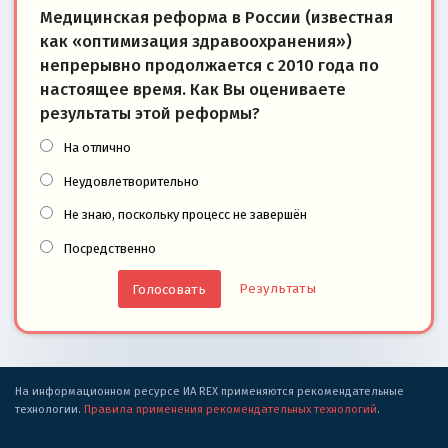
Медицинская реформа в России (известная
как «оптимизация здравоохранения»)
непрерывно продолжается с 2010 года по
настоящее время. Как Вы оцениваете
результаты этой реформы?
На отлично
Неудовлетворительно
Не знаю, поскольку процесс не завершён
Посредственно
Результаты
На информационном ресурсе ИА REX применяются рекомендательные
технологии.
Правила применения рекомендательных технологий
.