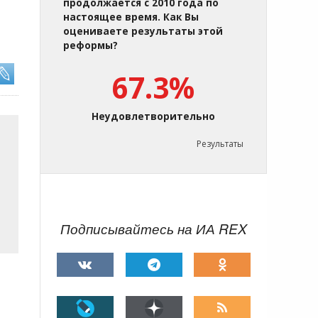
продолжается с 2010 года по
настоящее время. Как Вы
оцениваете результаты этой
реформы?
67.3%
Неудовлетворительно
Результаты
Подписывайтесь на ИА REX