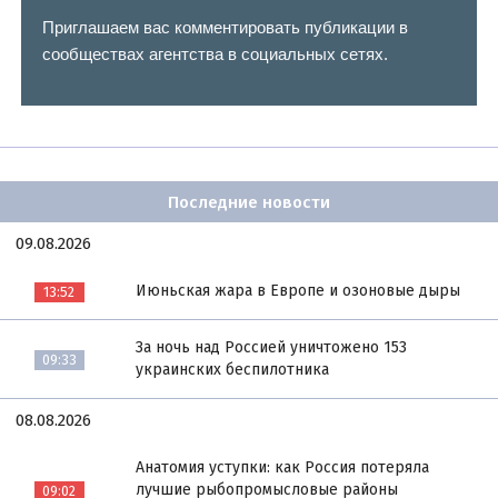
Приглашаем вас комментировать публикации в
сообществах агентства в социальных сетях.
Последние новости
09.08.2026
Июньская жара в Европе и озоновые дыры
13:52
За ночь над Россией уничтожено 153
09:33
украинских беспилотника
08.08.2026
Анатомия уступки: как Россия потеряла
лучшие рыбопромысловые районы
09:02