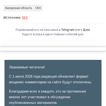
Калужская область
СВО
Источник:
REX
Подписывайтесь на наш канал в
Telegram
или в
Дзен
.
Будьте всегда в курсе главных событий дня.
Уважаемые читатели!
С 1 июля 2026 года редакция обновляет формат
вещания: комментарии на сайте будут отключены.
Благодарим всех и каждого, кто на протяжении
многих лет участвовал в обсуждении
опубликованных материалов.