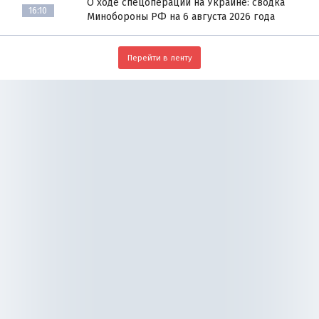
О ходе спецоперации на Украине: сводка
16:10
Минобороны РФ на 6 августа 2026 года
Перейти в ленту